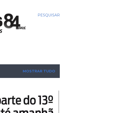
PESQUISAR
MOSTRAR TUDO