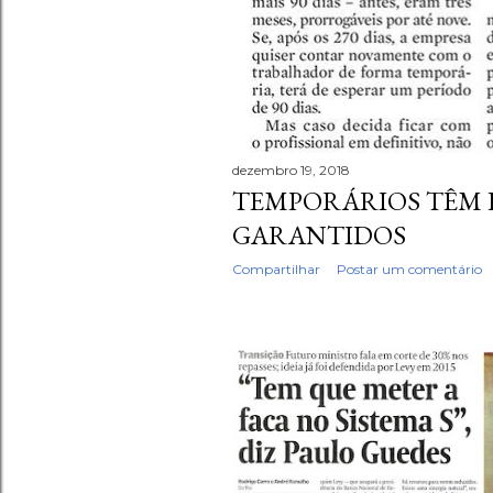
dezembro 19, 2018
TEMPORÁRIOS TÊM 
GARANTIDOS
Compartilhar
Postar um comentário