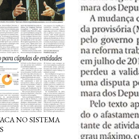
FACA NO SISTEMA
S