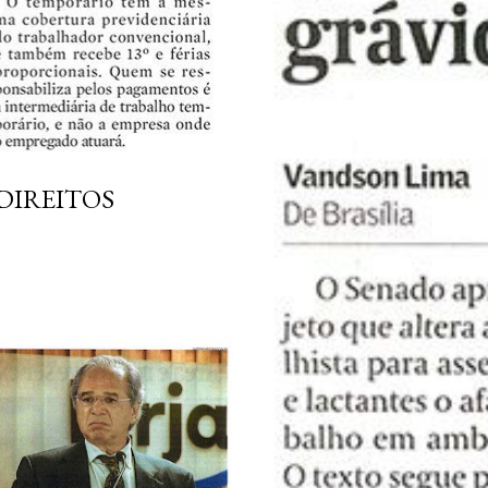
DIREITOS