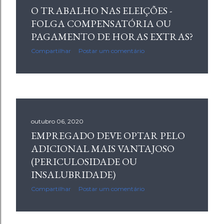
O TRABALHO NAS ELEIÇÕES -
FOLGA COMPENSATÓRIA OU
PAGAMENTO DE HORAS EXTRAS?
Compartilhar
Postar um comentário
outubro 06, 2020
EMPREGADO DEVE OPTAR PELO
ADICIONAL MAIS VANTAJOSO
(PERICULOSIDADE OU
INSALUBRIDADE)
Compartilhar
Postar um comentário