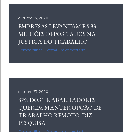
outubro 27, 2020
EMPRESAS LEVANTAM R$ 33
MILHÕES DEPOSITADOS NA
JUSTIÇA DO TRABALHO
Compartilhar
Postar um comentário
outubro 27, 2020
87% DOS TRABALHADORES
QUEREM MANTER OPÇÃO DE
TRABALHO REMOTO, DIZ
PESQUISA
Compartilhar
Postar um comentário