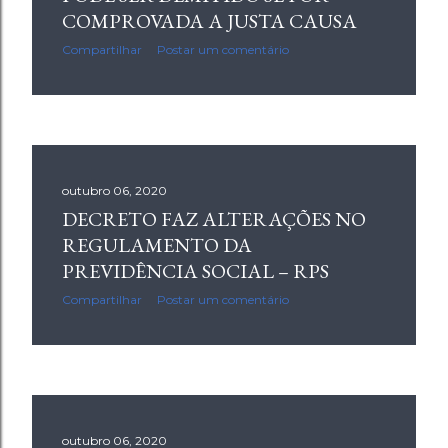
COMPROVADA A JUSTA CAUSA
Compartilhar
Postar um comentário
outubro 06, 2020
DECRETO FAZ ALTERAÇÕES NO
REGULAMENTO DA
PREVIDÊNCIA SOCIAL – RPS
Compartilhar
Postar um comentário
outubro 06, 2020