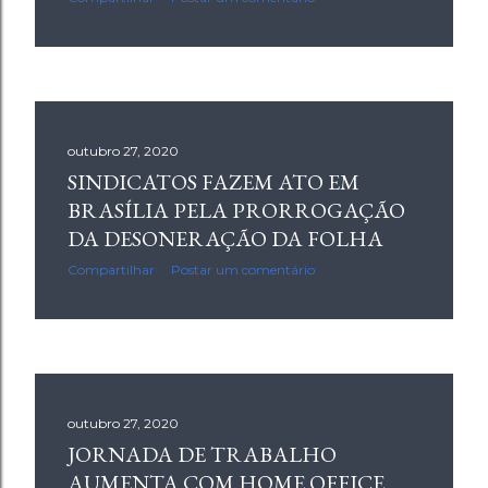
outubro 27, 2020
SINDICATOS FAZEM ATO EM
BRASÍLIA PELA PRORROGAÇÃO
DA DESONERAÇÃO DA FOLHA
Compartilhar
Postar um comentário
outubro 27, 2020
JORNADA DE TRABALHO
AUMENTA COM HOME OFFICE