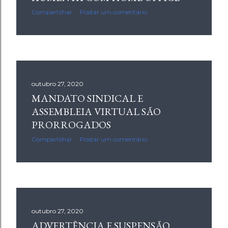
Compartilhar
Postar um comentário
outubro 27, 2020
MANDATO SINDICAL E
ASSEMBLEIA VIRTUAL SÃO
PRORROGADOS
Compartilhar
Postar um comentário
outubro 27, 2020
ADVERTÊNCIA E SUSPENSÃO