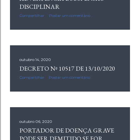
DISCIPLINAR
Compartilhar
Postar um comentário
outubro 14, 2020
DECRETO Nº 10517 DE 13/10/2020
Compartilhar
Postar um comentário
outubro 06, 2020
PORTADOR DE DOENÇA GRAVE
PODE SER DEMITIDO SE FOR