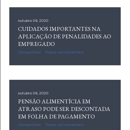
outubro 06, 2020
CUIDADOS IMPORTANTES NA
APLICAÇÃO DE PENALIDADES AO
EMPREGADO
Compartilhar
Postar um comentário
outubro 06, 2020
PENSÃO ALIMENTÍCIA EM
ATRASO PODE SER DESCONTADA
EM FOLHA DE PAGAMENTO
Compartilhar
Postar um comentário