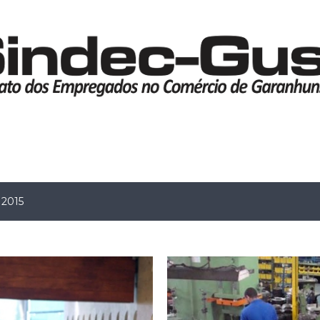
Pular para o conteúdo principal
 2015