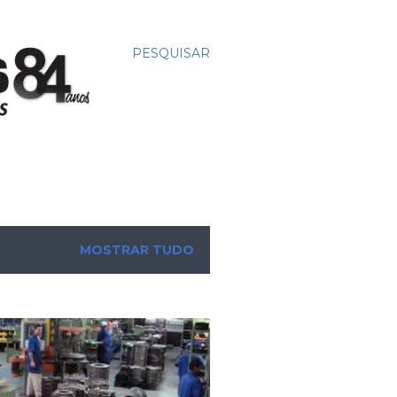
PESQUISAR
MOSTRAR TUDO