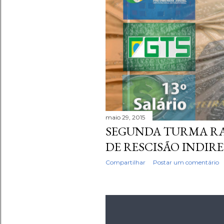
maio 29, 2015
SEGUNDA TURMA RA
DE RESCISÃO INDIR
Compartilhar
Postar um comentário