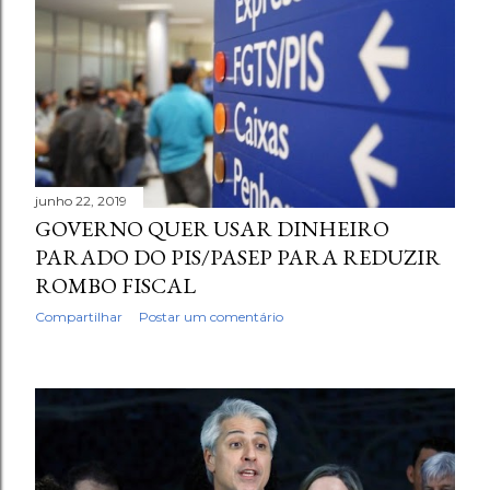
junho 22, 2019
GOVERNO QUER USAR DINHEIRO
PARADO DO PIS/PASEP PARA REDUZIR
ROMBO FISCAL
Compartilhar
Postar um comentário