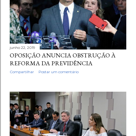
junho 22, 2019
OPOSIÇÃO ANUNCIA OBSTRUÇÃO À
REFORMA DA PREVIDÊNCIA
Compartilhar
Postar um comentário