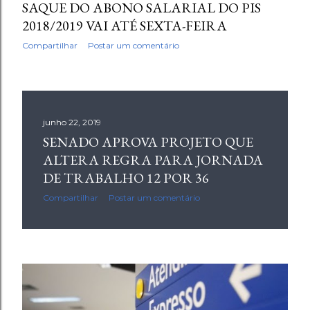
SAQUE DO ABONO SALARIAL DO PIS
2018/2019 VAI ATÉ SEXTA-FEIRA
Compartilhar
Postar um comentário
junho 22, 2019
SENADO APROVA PROJETO QUE
ALTERA REGRA PARA JORNADA
DE TRABALHO 12 POR 36
Compartilhar
Postar um comentário