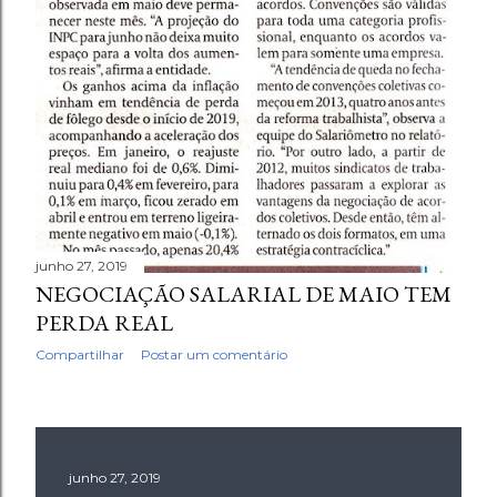
junho 27, 2019
NEGOCIAÇÃO SALARIAL DE MAIO TEM
PERDA REAL
Compartilhar
Postar um comentário
junho 27, 2019