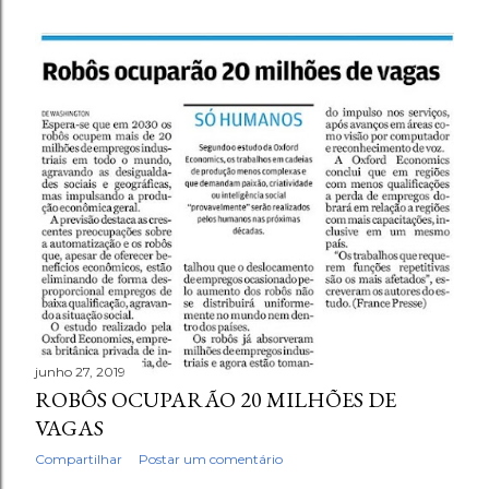
junho 27, 2019
ROBÔS OCUPARÃO 20 MILHÕES DE
VAGAS
Compartilhar
Postar um comentário