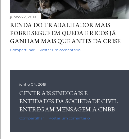
junho 22, 2019
RENDA DO TRABALHADOR MAIS
POBRE SEGUE EM QUEDA E RICOS JÁ
GANHAM MAIS QUE ANTES DA CRISE
Compartilhar
Postar um comentário
junho 04, 2019
CENTRAIS SINDICAIS E
ENTIDADES DA SOCIEDADE CIVIL
ENTREGAM MENSAGEM A CNBB
Compartilhar
Postar um comentário