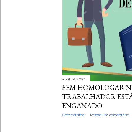
abril 29, 2024
SEM HOMOLOGAR N
TRABALHADOR EST
ENGANADO
Compartilhar
Postar um comentário