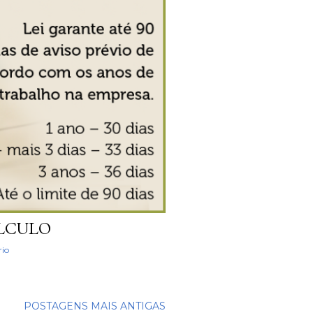
ÁLCULO
io
POSTAGENS MAIS ANTIGAS