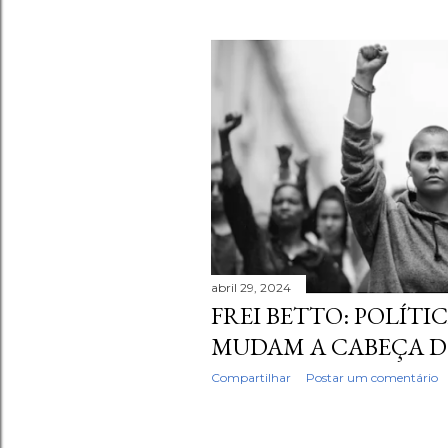
abril 29, 2024
FREI BETTO: POLÍTIC
MUDAM A CABEÇA D
Compartilhar
Postar um comentário