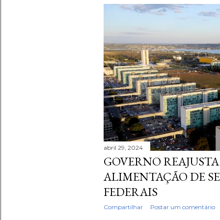
abril 29, 2024
GOVERNO REAJUSTA 
ALIMENTAÇÃO DE S
FEDERAIS
Compartilhar
Postar um comentário