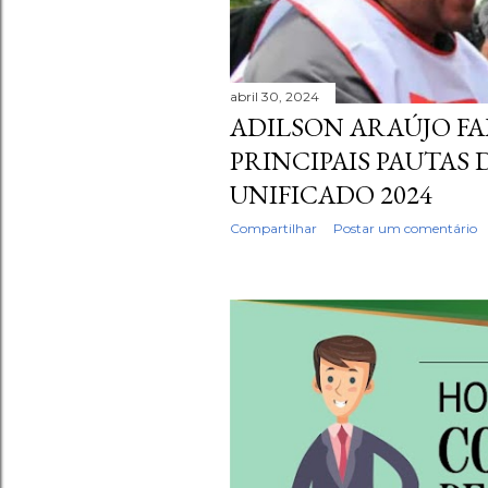
abril 30, 2024
ADILSON ARAÚJO FA
PRINCIPAIS PAUTAS 
UNIFICADO 2024
Compartilhar
Postar um comentário