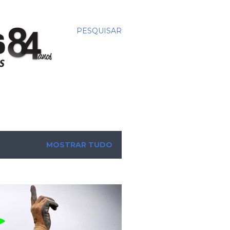
PESQUISAR
MOSTRAR TUDO