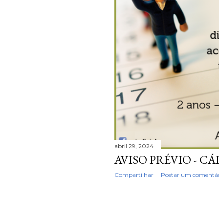
abril 29, 2024
AVISO PRÉVIO - C
Compartilhar
Postar um comentár