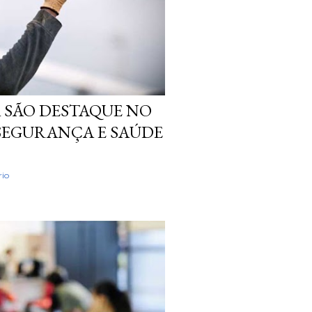
A SÃO DESTAQUE NO
SEGURANÇA E SAÚDE
io