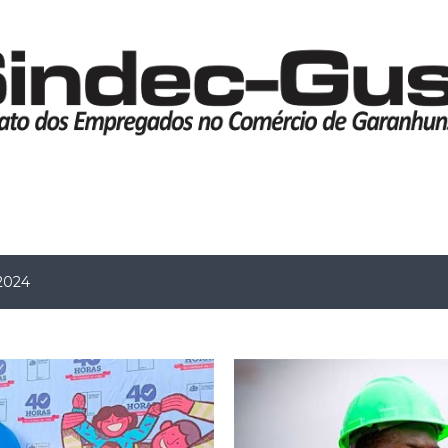
Pular para o conteúdo principal
 2024