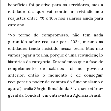
benefícios foi positivo para os servidores, mas a
entidade diz que vai continuar reivindicando
reajustes entre 7% e 10% nos salários ainda para
este ano.
“No termo de compromisso, não tem nada
garantido sobre reajuste para 2024, mesmo as
entidades tendo insistido nessa tecla. Mas não
vamos jogar a toalha, porque é uma reivindicação
histórica da categoria. Entendemos que a fase de
congelamento de salários foi no governo
anterior, então o momento é de conseguir
recuperar o poder de compra do funcionalismo é
agora”, avalia Sérgio Ronaldo da Silva, secretário-
geral da Condsef, em entrevista à Agência Brasil.