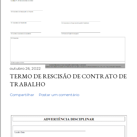
outubro 26, 2022
TERMO DE RESCISÃO DE CONTRATO DE
TRABALHO
Compartilhar
Postar um comentário