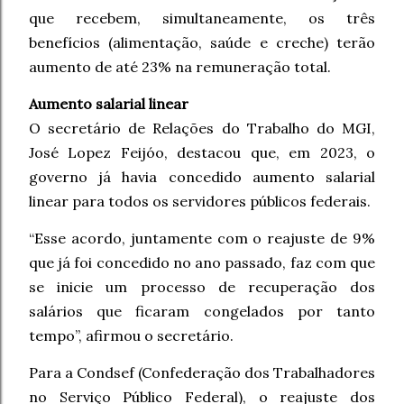
que recebem, simultaneamente, os três
benefícios (alimentação, saúde e creche) terão
aumento de até 23% na remuneração total.
Aumento salarial linear
O secretário de Relações do Trabalho do MGI,
José Lopez Feijóo, destacou que, em 2023, o
governo já havia concedido aumento salarial
linear para todos os servidores públicos federais.
“Esse acordo, juntamente com o reajuste de 9%
que já foi concedido no ano passado, faz com que
se inicie um processo de recuperação dos
salários que ficaram congelados por tanto
tempo”, afirmou o secretário.
Para a Condsef (Confederação dos Trabalhadores
no Serviço Público Federal), o reajuste dos