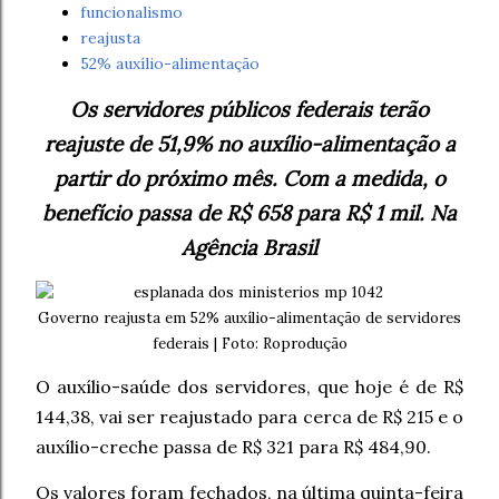
funcionalismo
reajusta
52% auxílio-alimentação
Os servidores públicos federais terão
reajuste de 51,9% no auxílio-alimentação a
partir do próximo mês. Com a medida, o
benefício passa de R$ 658 para R$ 1 mil. Na
Agência Brasil
Governo reajusta em 52% auxílio-alimentação de servidores
federais | Foto: Roprodução
O auxílio-saúde dos servidores, que hoje é de R$
144,38, vai ser reajustado para cerca de R$ 215 e o
auxílio-creche passa de R$ 321 para R$ 484,90.
Os valores foram fechados, na última quinta-feira