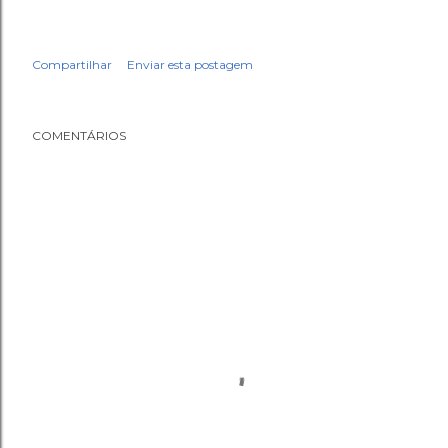
Compartilhar
Enviar esta postagem
COMENTÁRIOS