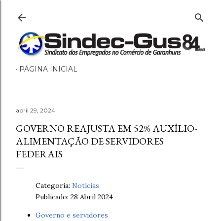
Pular para o conteúdo principal
PÁGINA INICIAL
abril 29, 2024
GOVERNO REAJUSTA EM 52% AUXÍLIO-
ALIMENTAÇÃO DE SERVIDORES
FEDERAIS
Categoria:
Notícias
Publicado: 28 Abril 2024
Governo e servidores