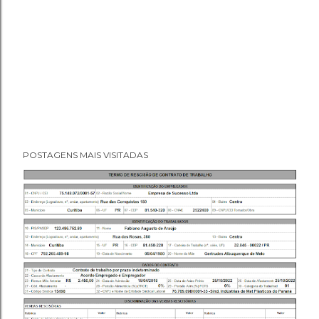
POSTAGENS MAIS VISITADAS