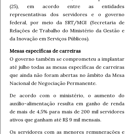
(25), em acordo entre as entidades
representativas dos servidores e o governo
federal, por meio da SRT/MGI (Secretaria de
Relações de Trabalho do Ministério da Gestão e
da Inovação em Serviços Públicos).
Mesas específicas de carreiras
O governo também se comprometeu a implantar
até julho todas as mesas específicas de carreiras
que ainda não foram abertas no âmbito da Mesa
Nacional de Negociação Permanente.
De acordo com o ministério, o aumento do
auxílio-alimentação resulta em ganho de renda
de mais de 4,5% para mais de 200 mil servidores
ativos que ganham até R$ 9 mil mensais.
Os servidores com as menores remunerações e