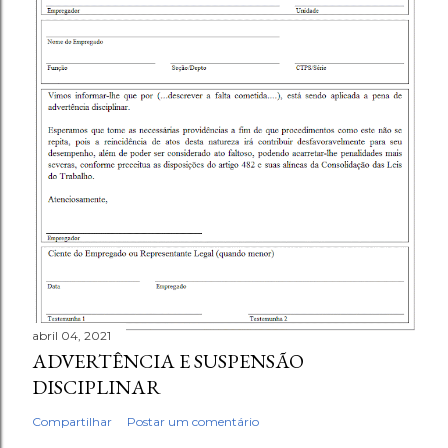
abril 04, 2021
ADVERTÊNCIA E SUSPENSÃO
DISCIPLINAR
Compartilhar
Postar um comentário