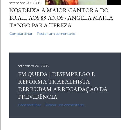
setembro 30, 2018
NOS DEIXA A MAIOR CANTORA DO
BRAIL AOS 89 ANOS - ANGELA MARIA
TANGO PARA TEREZA
Compartilhar
Postar um comentário
setembro 26, 2018
EM QUEDA | DESEMPREGO E
REFORMA TRABALHISTA
DERRUBAM ARRECADAÇÃO DA
PREVIDÊNCIA
Compartilhar
Postar um comentário