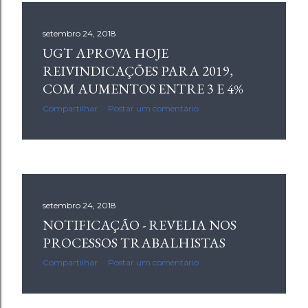
setembro 24, 2018
UGT APROVA HOJE
REIVINDICAÇÕES PARA 2019,
COM AUMENTOS ENTRE 3 E 4%
Compartilhar
Postar um comentário
setembro 24, 2018
NOTIFICAÇÃO - REVELIA NOS
PROCESSOS TRABALHISTAS
Compartilhar
Postar um comentário