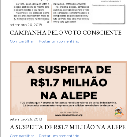
setembro 26, 2018
CAMPANHA PELO VOTO CONSCIENTE
Compartilhar
Postar um comentário
setembro 26, 2018
A SUSPEITA DE R$1.7 MILHÃO NA ALEPE
Compartilhar
Postar um comentário