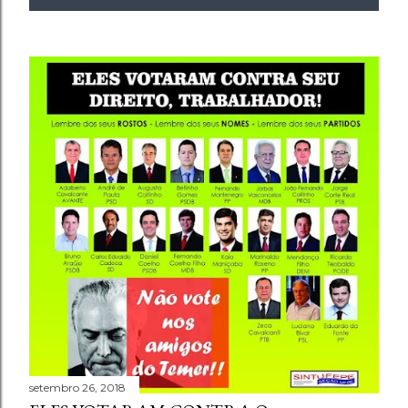
setembro 26, 2018