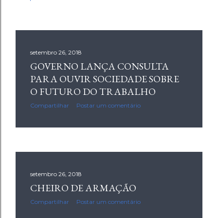
setembro 26, 2018
GOVERNO LANÇA CONSULTA
PARA OUVIR SOCIEDADE SOBRE
O FUTURO DO TRABALHO
Compartilhar
Postar um comentário
setembro 26, 2018
CHEIRO DE ARMAÇÃO
Compartilhar
Postar um comentário