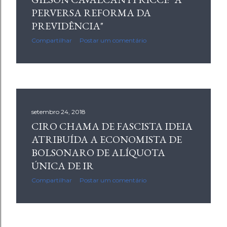
PERVERSA REFORMA DA
PREVIDÊNCIA"
Compartilhar
Postar um comentário
setembro 24, 2018
CIRO CHAMA DE FASCISTA IDEIA
ATRIBUÍDA A ECONOMISTA DE
BOLSONARO DE ALÍQUOTA
ÚNICA DE IR
Compartilhar
Postar um comentário