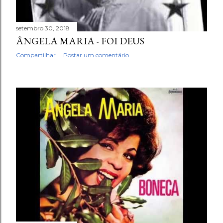
setembro 30, 2018
ÂNGELA MARIA - FOI DEUS
Compartilhar
Postar um comentário