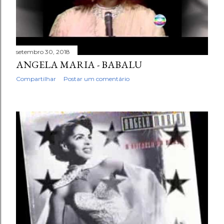
setembro 30, 2018
ANGELA MARIA - BABALU
Compartilhar
Postar um comentário