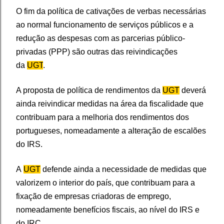
O fim da política de cativações de verbas necessárias
ao normal funcionamento de serviços públicos e a
redução as despesas com as parcerias público-
privadas (PPP) são outras das reivindicações
da
UGT
.
A proposta de política de rendimentos da
UGT
deverá
ainda reivindicar medidas na área da fiscalidade que
contribuam para a melhoria dos rendimentos dos
portugueses, nomeadamente a alteração de escalões
do IRS.
A
UGT
defende ainda a necessidade de medidas que
valorizem o interior do país, que contribuam para a
fixação de empresas criadoras de emprego,
nomeadamente benefícios fiscais, ao nível do IRS e
do IRC.