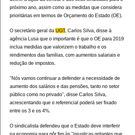
próximo ano, assim como as medidas que considera
prioritárias em termos de Orçamento do Estado (OE).
O secretário geral da
UGT
, Carlos Silva, disse à
agência Lusa que o importante é que o OE para 2019
inclua medidas que valorizem o trabalho e os
rendimentos das famílias, com aumentos salariais e
redução de impostos.
"Nós vamos continuar a defender a necessidade de
aumento dos salários e das pensões, tanto no setor
público como no privado", disse Carlos Silva,
acrescentando que o referencial poderá ser fixado
entre os 3 e os 4%.
O sindicalista defendeu que o Estado deve interferir
na economia para pôr fim às "injustiças gritantes que