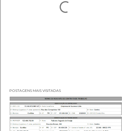
POSTAGENS MAIS VISITADAS