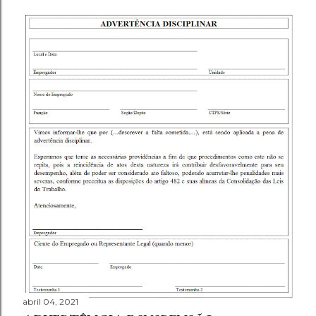
abril 04, 2021