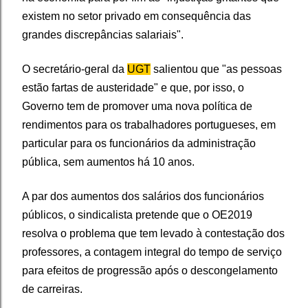
existem no setor privado em consequência das
grandes discrepâncias salariais".
O secretário-geral da
UGT
salientou que "as pessoas
estão fartas de austeridade" e que, por isso, o
Governo tem de promover uma nova política de
rendimentos para os trabalhadores portugueses, em
particular para os funcionários da administração
pública, sem aumentos há 10 anos.
A par dos aumentos dos salários dos funcionários
públicos, o sindicalista pretende que o OE2019
resolva o problema que tem levado à contestação dos
professores, a contagem integral do tempo de serviço
para efeitos de progressão após o descongelamento
de carreiras.