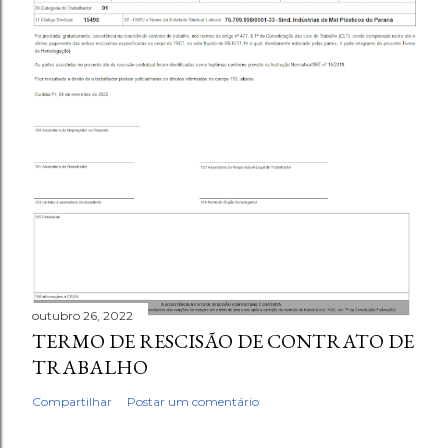
outubro 26, 2022
TERMO DE RESCISÃO DE CONTRATO DE
TRABALHO
Compartilhar
Postar um comentário