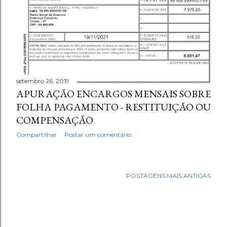
setembro 26, 2019
APURAÇÃO ENCARGOS MENSAIS SOBRE
FOLHA PAGAMENTO - RESTITUIÇÃO OU
COMPENSAÇÃO
Compartilhar
Postar um comentário
POSTAGENS MAIS ANTIGAS