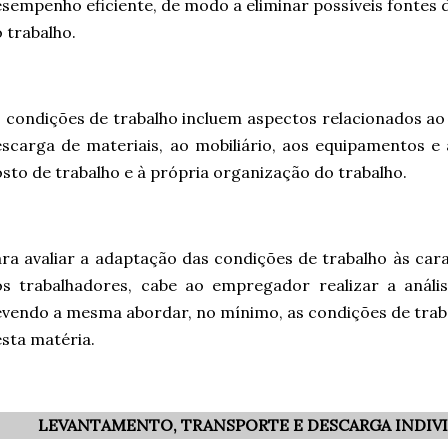
sempenho eficiente, de modo a eliminar possíveis fontes
 trabalho.
 condições de trabalho incluem aspectos relacionados ao
scarga de materiais, ao mobiliário, aos equipamentos e
sto de trabalho e à própria organização do trabalho.
ra avaliar a adaptação das condições de trabalho às carac
os trabalhadores, cabe ao empregador realizar a análi
vendo a mesma abordar, no mínimo, as condições de trab
sta matéria.
LEVANTAMENTO, TRANSPORTE E DESCARGA INDIVI