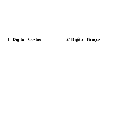
1º Dígito - Costas
2º Dígito - Braços