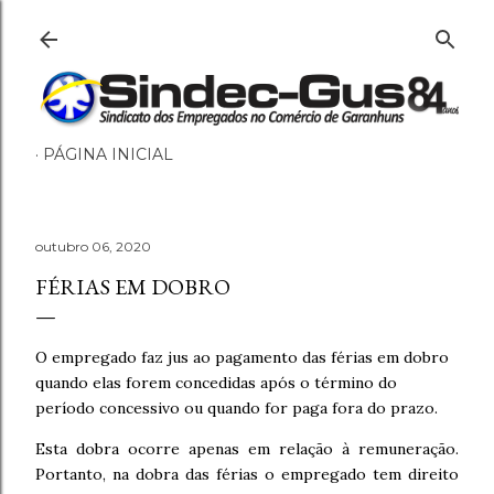
Pular para o conteúdo principal
PÁGINA INICIAL
outubro 06, 2020
FÉRIAS EM DOBRO
O empregado faz jus ao pagamento das férias em dobro
quando elas forem concedidas após o término do
período concessivo ou quando for paga fora do prazo.
Esta dobra ocorre apenas em relação à remuneração.
Portanto, na dobra das férias o empregado tem direito