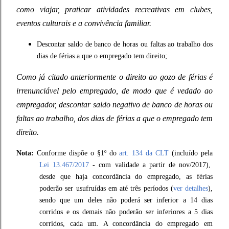
como viajar, praticar atividades recreativas em clubes,
eventos culturais e a convivência familiar.
Descontar saldo de banco de horas ou faltas ao trabalho dos
dias de férias a que o empregado tem direito;
Como já citado anteriormente o direito ao gozo de férias é
irrenunciável pelo empregado, de modo que é vedado ao
empregador, descontar saldo negativo de banco de horas ou
faltas ao trabalho, dos dias de férias a que o empregado tem
direito.
Nota:
Conforme dispõe o §1º do
art. 134 da CLT
(incluído pela
Lei 13.467/2017
- com validade a partir de nov/2017),
desde que haja concordância do empregado, as férias
poderão ser usufruídas em até três períodos (
ver detalhes
),
sendo que um deles não poderá ser inferior a 14 dias
corridos e os demais não poderão ser inferiores a 5 dias
corridos, cada um. A concordância do empregado em