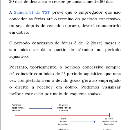
30 dias de descanso e recebe pecuniariamente 60 dias.
A
Súmula 81 do TST
prevê que o empregador que não
conceder as férias até o término do período concessivo,
ou seja, depois de vencido o prazo, deverá remunerá-lo
em dobro.
O período concessivo de férias é de 12 (doze) meses e
seu início se dá a partir do término no período
aquisitivo.
Portanto, teoricamente, o período concessivo sempre
irá coincidir com início do 2º período aquisitivo, que uma
vez completado, sem o devido gozo, gera ao empregado
o direito a receber em dobro. Podemos visualizar
melhor este ciclo por meio do esquema abaixo: