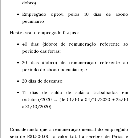
dobro)
Empregado optou pelos 10 dias de abono
pecuniário
Neste caso o empregado faz jus a:
40 dias (dobro) de remuneração referente ao
período das férias;
20 dias (dobro) de remuneração referente ao
período do abono pecuniário; e
20 dias de descanso;
11 dias de saldo de salário trabalhados em
outubro/2020 → (de 01/10 a 04/10/2020 + 25/10
a 31/10/2020).
Considerando que a remuneração mensal do empregado
seja de R$1.500,00, o valor total a receber de férias e