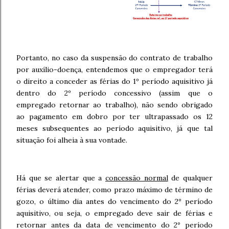
Portanto, no caso da suspensão do contrato de trabalho
por auxílio-doença, entendemos que o empregador terá
o direito a conceder as férias do 1º período aquisitivo já
dentro do 2º período concessivo (assim que o
empregado retornar ao trabalho), não sendo obrigado
ao pagamento em dobro por ter ultrapassado os 12
meses subsequentes ao período aquisitivo, já que tal
situação foi alheia à sua vontade.
Há que se alertar que a
concessão normal
de qualquer
férias deverá atender, como prazo máximo de término de
gozo, o último dia antes do vencimento do 2º período
aquisitivo, ou seja, o empregado deve sair de férias e
retornar antes da data de vencimento do 2º período