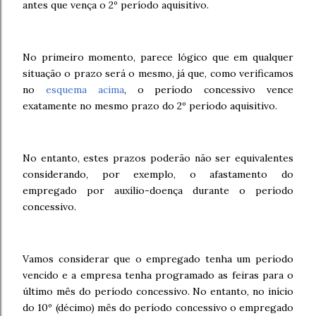
antes que vença o 2º período aquisitivo.
No primeiro momento, parece lógico que em qualquer
situação o prazo será o mesmo, já que, como verificamos
no
esquema acima
, o período concessivo vence
exatamente no mesmo prazo do 2º período aquisitivo.
No entanto, estes prazos poderão não ser equivalentes
considerando, por exemplo, o afastamento do
empregado por auxílio-doença durante o período
concessivo.
Vamos considerar que o empregado tenha um período
vencido e a empresa tenha programado as feiras para o
último mês do período concessivo. No entanto, no início
do 10º (décimo) mês do período concessivo o empregado