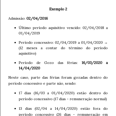
Exemplo 2
Admissão:
02/04/2016
Último período aquisitivo vencido: 02/04/2018 a
01/04/2019
Período concessivo: 02/04/2019 a 01/04/2020 →
(12 meses a contar do término do período
aquisitivo)
Período de Gozo das férias:
16/03/2020 a
14/04/2020
Neste caso, parte das férias foram gozadas dentro do
período concessivo e parte não, sendo:
17 dias (16/03 a 01/04/2020) estão dentro do
período concessivo (17 dias - remuneração normal)
13 dias (02/04 a 14/04/2020) estão fora do
período concessivo (26 dias - remuneração em