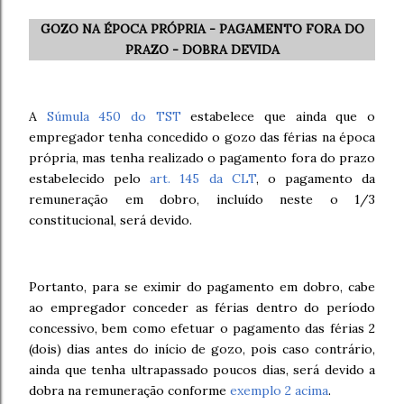
GOZO NA ÉPOCA PRÓPRIA - PAGAMENTO FORA DO
PRAZO - DOBRA DEVIDA
A
Súmula 450 do TST
estabelece que ainda que o
empregador tenha concedido o gozo das férias na época
própria, mas tenha realizado o pagamento fora do prazo
estabelecido pelo
art. 145 da CLT
, o pagamento da
remuneração em dobro, incluído neste o 1/3
constitucional, será devido.
Portanto, para se eximir do pagamento em dobro, cabe
ao empregador conceder as férias dentro do período
concessivo, bem como efetuar o pagamento das férias 2
(dois) dias antes do início de gozo, pois caso contrário,
ainda que tenha ultrapassado poucos dias, será devido a
dobra na remuneração conforme
exemplo 2 acima
.