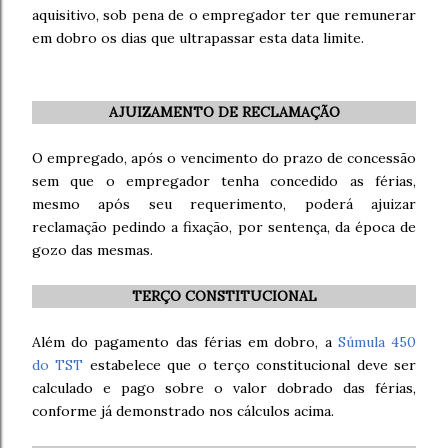
aquisitivo, sob pena de o empregador ter que remunerar
em dobro os dias que ultrapassar esta data limite.
AJUIZAMENTO DE RECLAMAÇÃO
O empregado, após o vencimento do prazo de concessão
sem que o empregador tenha concedido as férias,
mesmo após seu requerimento, poderá ajuizar
reclamação pedindo a fixação, por sentença, da época de
gozo das mesmas.
TERÇO CONSTITUCIONAL
Além do pagamento das férias em dobro, a
Súmula 450
do TST
estabelece que o terço constitucional deve ser
calculado e pago sobre o valor dobrado das férias,
conforme já demonstrado nos cálculos acima.