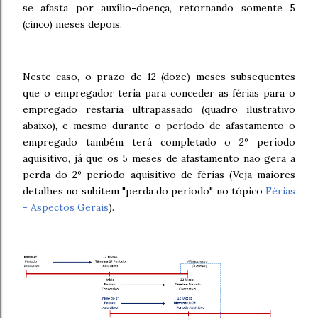
se afasta por auxílio-doença, retornando somente 5
(cinco) meses depois.
Neste caso, o prazo de 12 (doze) meses subsequentes
que o empregador teria para conceder as férias para o
empregado restaria ultrapassado (quadro ilustrativo
abaixo), e mesmo durante o período de afastamento o
empregado também terá completado o 2º período
aquisitivo, já que os 5 meses de afastamento não gera a
perda do 2º período aquisitivo de férias (Veja maiores
detalhes no subitem "perda do período" no tópico
Férias
- Aspectos Gerais
).