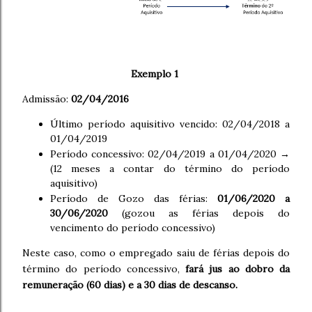
Exemplo 1
Admissão:
02/04/201
6
Último período aquisitivo vencido: 02/04/2018 a
01/04/2019
Período concessivo: 02/04/2019 a 01/04/2020 →
(12 meses a contar do término do período
aquisitivo)
Período de Gozo das férias:
01/06/2020 a
30/06/2020
(gozou as férias depois do
vencimento do período concessivo)
Neste caso, como o empregado saiu de férias depois do
término do período concessivo,
fará jus ao dobro da
remuneração (60 dias) e a 30 dias de descanso.