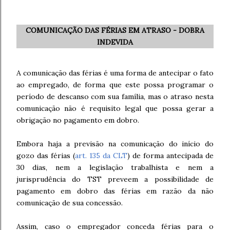
COMUNICAÇÃO DAS FÉRIAS EM ATRASO - DOBRA
INDEVIDA
A comunicação das férias é uma forma de antecipar o fato
ao empregado, de forma que este possa programar o
período de descanso com sua família, mas o atraso nesta
comunicação não é requisito legal que possa gerar a
obrigação no pagamento em dobro.
Embora haja a previsão na comunicação do início do
gozo das férias (
art. 135 da CLT
) de forma antecipada de
30 dias, nem a legislação trabalhista e nem a
jurisprudência do TST preveem a possibilidade de
pagamento em dobro das férias em razão da não
comunicação de sua concessão.
Assim, caso o empregador conceda férias para o