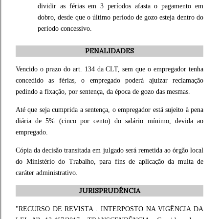
dividir as férias em 3 períodos afasta o pagamento em
dobro, desde que o último período de gozo esteja dentro do
período concessivo.
PENALIDADES
Vencido o prazo do art. 134 da CLT, sem que o empregador tenha
concedido as férias, o empregado poderá ajuizar reclamação
pedindo a fixação, por sentença, da época de gozo das mesmas.
Até que seja cumprida a sentença, o empregador está sujeito à pena
diária de 5% (cinco por cento) do salário mínimo, devida ao
empregado.
Cópia da decisão transitada em julgado será remetida ao órgão local
do Ministério do Trabalho, para fins de aplicação da multa de
caráter administrativo.
JURISPRUDÊNCIA
"RECURSO DE REVISTA . INTERPOSTO NA VIGÊNCIA DA