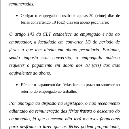
remuneradas.
Obrigar o empregado a usufruir apenas 20 (vinte) dias de
férias convertendo 10 (dez) dias em abono pecuniário;
O artigo 143 da CLT estabelece ao empregado e não ao
empregador, a faculdade em converter 1/3 do período de
férias a que tem direito em abono pecuniário. Portanto,
sendo imposta esta conversão, o empregado poderia
requerer o pagamento em dobro dos 10 (dez) dos dias
equivalentes ao abono.
Efetuar o pagamento das férias fora do prazo ou somente no
retorno do empregado ao trabalho;
Por analogia ao disposto na legislação, o não recebimento
adiantado da remuneração das férias frustra o descanso do
empregado, já que o mesmo não terá recursos financeiros
para desfrutar o lazer que as férias podem proporcionar,