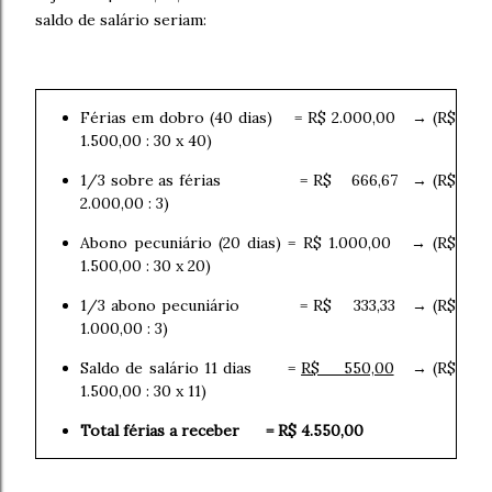
saldo de salário seriam:
Férias em dobro (40 dias) = R$ 2.000,00 → (R$
1.500,00 : 30 x 40)
1/3 sobre as férias = R$ 666,67 → (R$
2.000,00 : 3)
Abono pecuniário (20 dias) = R$ 1.000,00 → (R$
1.500,00 : 30 x 20)
1/3 abono pecuniário = R$ 333,33 → (R$
1.000,00 : 3)
Saldo de salário 11 dias =
R$ 550,00
→ (R$
1.500,00 : 30 x 11)
Total férias a receber = R$ 4.550,00