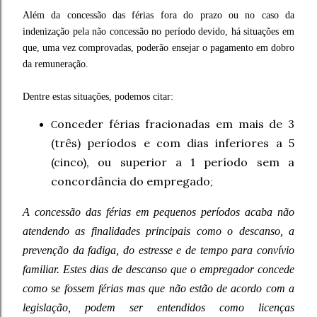
Além da concessão das férias fora do prazo ou no caso da
indenização pela não concessão no período devido, há situações em
que, uma vez comprovadas, poderão ensejar o pagamento em dobro
da remuneração.
Dentre estas situações, podemos citar:
onceder férias fracionadas em mais de 3
C
(três) períodos e com dias inferiores a 5
(cinco), ou superior a 1 período sem a
concordância do empregado
;
A concessão das férias em pequenos períodos acaba não
atendendo as finalidades principais como o descanso, a
prevenção da fadiga, do estresse e de tempo para convívio
familiar. Estes dias de descanso que o empregador concede
como se fossem férias mas que não estão de acordo com a
legislação, podem ser entendidos como licenças