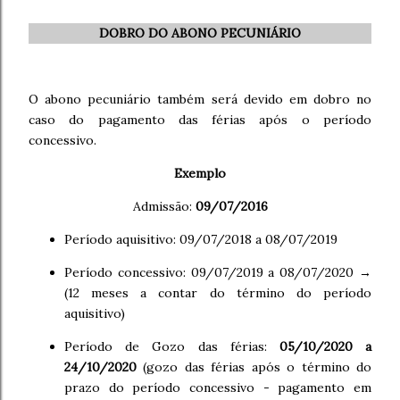
DOBRO DO ABONO PECUNIÁRIO
O abono pecuniário também será devido em dobro no
caso do pagamento das férias após o período
concessivo.
Exemplo
Admissão:
09/07/2016
Período aquisitivo: 09/07/2018 a 08/07/2019
Período concessivo: 09/07/2019 a 08/07/2020 →
(12 meses a contar do término do período
aquisitivo)
Período de Gozo das férias:
05/10/2020 a
24/10/2020
(gozo das férias após o término do
prazo do período concessivo - pagamento em