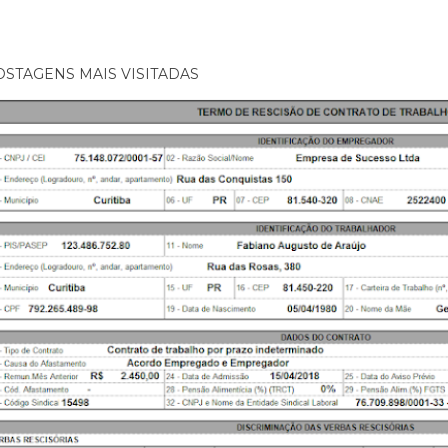
OSTAGENS MAIS VISITADAS