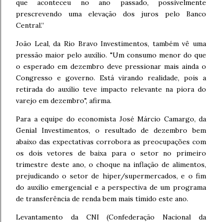
que aconteceu no ano passado, possivelmente
prescrevendo uma elevação dos juros pelo Banco
Central.”
João Leal, da Rio Bravo Investimentos, também vê uma
pressão maior pelo auxílio. "Um consumo menor do que
o esperado em dezembro deve pressionar mais ainda o
Congresso e governo. Está virando realidade, pois a
retirada do auxílio teve impacto relevante na piora do
varejo em dezembro", afirma.
Para a equipe do economista José Márcio Camargo, da
Genial Investimentos, o resultado de dezembro bem
abaixo das expectativas corrobora as preocupações com
os dois vetores de baixa para o setor no primeiro
trimestre deste ano, o choque na inflação de alimentos,
prejudicando o setor de hiper/supermercados, e o fim
do auxílio emergencial e a perspectiva de um programa
de transferência de renda bem mais tímido este ano.
Levantamento da CNI (Confederação Nacional da