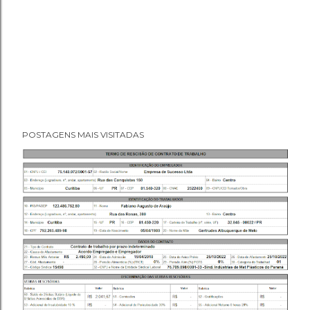
POSTAGENS MAIS VISITADAS