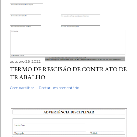
outubro 26, 2022
TERMO DE RESCISÃO DE CONTRATO DE
TRABALHO
Compartilhar
Postar um comentário