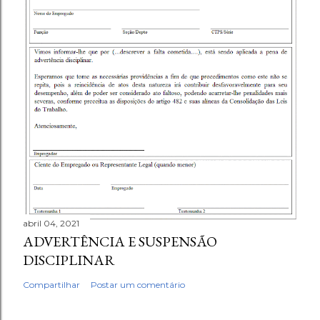
abril 04, 2021
ADVERTÊNCIA E SUSPENSÃO
DISCIPLINAR
Compartilhar
Postar um comentário