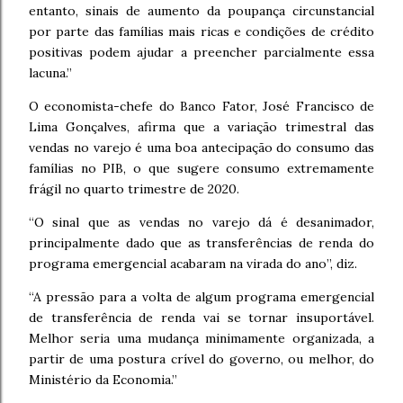
entanto, sinais de aumento da poupança circunstancial
por parte das famílias mais ricas e condições de crédito
positivas podem ajudar a preencher parcialmente essa
lacuna.”
O economista-chefe do Banco Fator, José Francisco de
Lima Gonçalves, afirma que a variação trimestral das
vendas no varejo é uma boa antecipação do consumo das
famílias no PIB, o que sugere consumo extremamente
frágil no quarto trimestre de 2020.
“O sinal que as vendas no varejo dá é desanimador,
principalmente dado que as transferências de renda do
programa emergencial acabaram na virada do ano”, diz.
“A pressão para a volta de algum programa emergencial
de transferência de renda vai se tornar insuportável.
Melhor seria uma mudança minimamente organizada, a
partir de uma postura crível do governo, ou melhor, do
Ministério da Economia.”