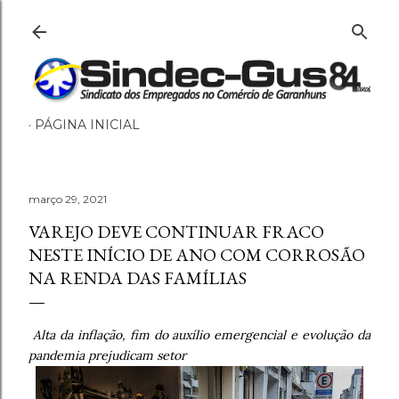
Pular para o conteúdo principal
PÁGINA INICIAL
março 29, 2021
VAREJO DEVE CONTINUAR FRACO
NESTE INÍCIO DE ANO COM CORROSÃO
NA RENDA DAS FAMÍLIAS
Alta da inflação, fim do auxílio emergencial e evolução da
pandemia prejudicam setor