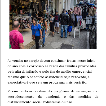
As vendas no varejo devem continuar fracas neste início
de ano com a corrosão na renda das famílias provocadas
pela alta da inflação e pelo fim do auxílio emergencial.
Mesmo que o benefício assistencial seja renovado, a
expectativa é que seja um programa mais restrito.
Pesam também o ritmo do programa de vacinação e o
recrudescimento da pandemia e das medidas de
distanciamento social, voluntárias ou não.