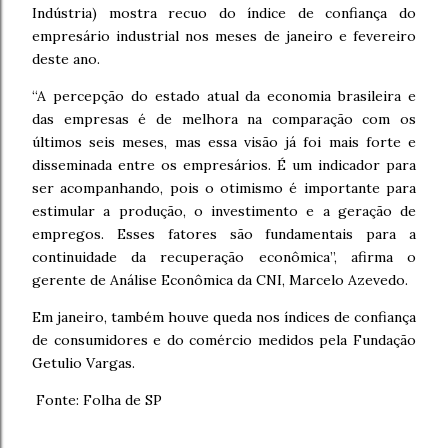
Indústria) mostra recuo do índice de confiança do
empresário industrial nos meses de janeiro e fevereiro
deste ano.
“A percepção do estado atual da economia brasileira e
das empresas é de melhora na comparação com os
últimos seis meses, mas essa visão já foi mais forte e
disseminada entre os empresários. É um indicador para
ser acompanhando, pois o otimismo é importante para
estimular a produção, o investimento e a geração de
empregos. Esses fatores são fundamentais para a
continuidade da recuperação econômica”, afirma o
gerente de Análise Econômica da CNI, Marcelo Azevedo.
Em janeiro, também houve queda nos índices de confiança
de consumidores e do comércio medidos pela Fundação
Getulio Vargas.
Fonte: Folha de SP