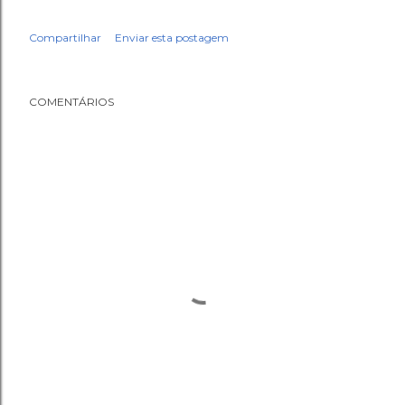
Compartilhar
Enviar esta postagem
COMENTÁRIOS