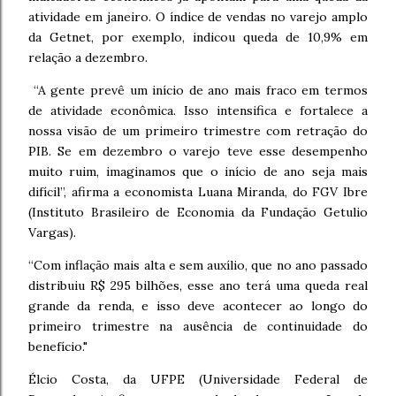
atividade em janeiro. O índice de vendas no varejo amplo
da Getnet, por exemplo, indicou queda de 10,9% em
relação a dezembro.
“A gente prevê um início de ano mais fraco em termos
de atividade econômica. Isso intensifica e fortalece a
nossa visão de um primeiro trimestre com retração do
PIB. Se em dezembro o varejo teve esse desempenho
muito ruim, imaginamos que o início de ano seja mais
difícil”, afirma a economista Luana Miranda, do FGV Ibre
(Instituto Brasileiro de Economia da Fundação Getulio
Vargas).
“Com inflação mais alta e sem auxílio, que no ano passado
distribuiu R$ 295 bilhões, esse ano terá uma queda real
grande da renda, e isso deve acontecer ao longo do
primeiro trimestre na ausência de continuidade do
benefício."
Élcio Costa, da UFPE (Universidade Federal de