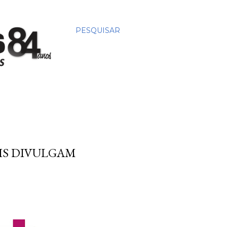
PESQUISAR
IS DIVULGAM