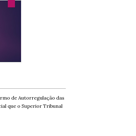
 Termo de Autorregulação das
cial que o Superior Tribunal