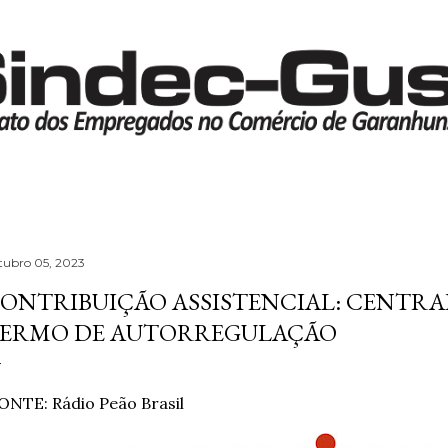
Pular para o conteúdo principal
tubro 05, 2023
ONTRIBUIÇÃO ASSISTENCIAL: CENTRA
ERMO DE AUTORREGULAÇÃO
ONTE:
Rádio Peão Brasil