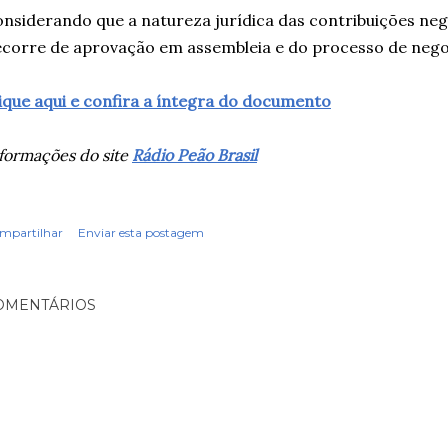
nsiderando que a natureza jurídica das contribuições nego
corre de aprovação em assembleia e do processo de negoc
ique aqui e confira a íntegra do documento
formações do site
Rádio Peão Brasil
mpartilhar
Enviar esta postagem
OMENTÁRIOS