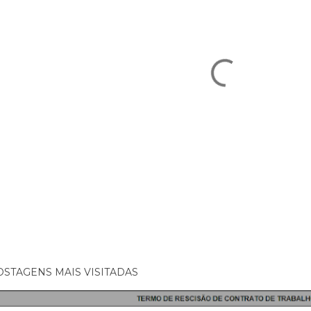
OSTAGENS MAIS VISITADAS