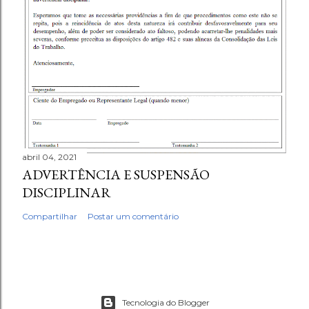
abril 04, 2021
ADVERTÊNCIA E SUSPENSÃO
DISCIPLINAR
Compartilhar
Postar um comentário
Tecnologia do Blogger