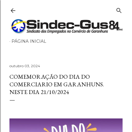
Pular para o conteúdo principal
PÁGINA INICIAL
outubro 03, 2024
COMEMORAÇÃO DO DIA DO
COMERCIARIO EM GARANHUNS.
NESTE DIA 21/10/2024