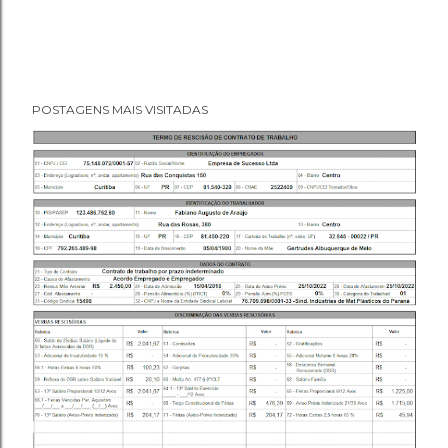
POSTAGENS MAIS VISITADAS