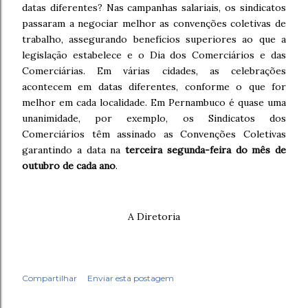
datas diferentes? Nas campanhas salariais, os sindicatos
passaram a negociar melhor as convenções coletivas de
trabalho, assegurando benefícios superiores ao que a
legislação estabelece e o Dia dos Comerciários e das
Comerciárias. Em várias cidades, as celebrações
acontecem em datas diferentes, conforme o que for
melhor em cada localidade. Em Pernambuco é quase uma
unanimidade, por exemplo, os Sindicatos dos
Comerciários têm assinado as Convenções Coletivas
garantindo a data na
terceira segunda-feira do mês de
outubro
de cada ano
.
A Diretoria
Compartilhar
Enviar esta postagem