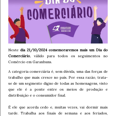
Neste
dia 21/10/2024 comemoraremos mais um Dia do
Comerciário
, válido para todos os seguimentos no
Comércio em Garanhuns.
A categoria comerciária é, sem dúvida, uma das forças de
trabalho que mais cresce no país. Por essa razão, trata-
se de um segmento digno de todas as homenagens, visto
que ele é a ponte entre os meios de produção e
distribuição e o consumidor final.
É ele que acorda cedo e, muitas vezes, vai dormir mais
tarde. Trabalha aos finais de semana e aos feriados,