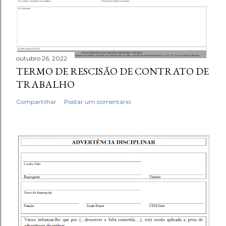
outubro 26, 2022
TERMO DE RESCISÃO DE CONTRATO DE
TRABALHO
Compartilhar
Postar um comentário