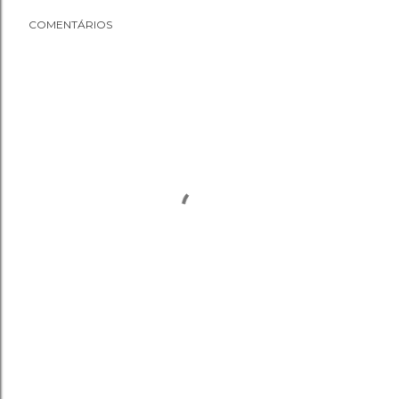
COMENTÁRIOS