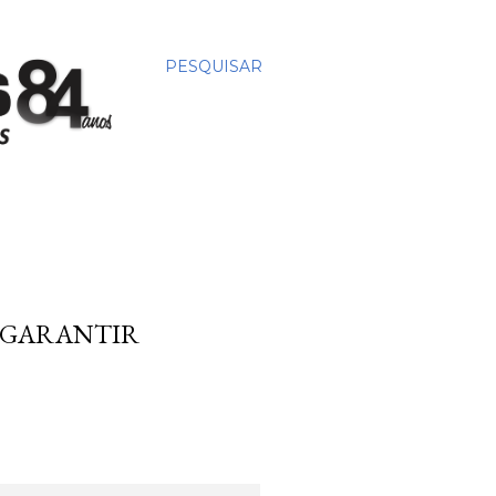
PESQUISAR
A GARANTIR