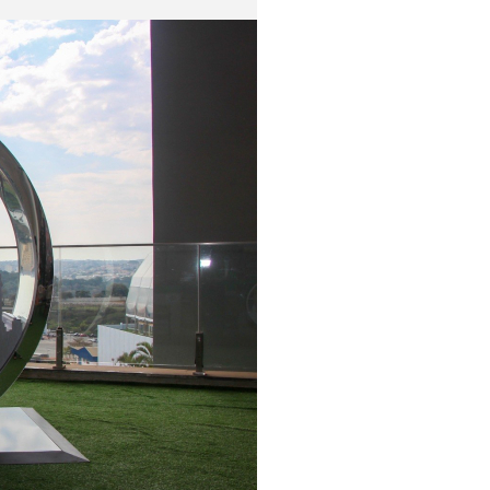
DIVULGAÇÃO