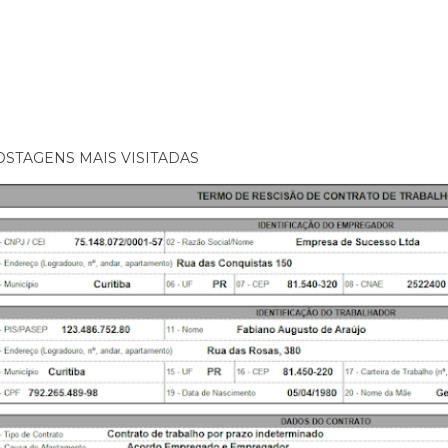
OSTAGENS MAIS VISITADAS