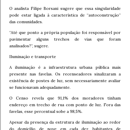
O analista Filipe Borsani sugere que essa singularidade
pode estar ligada à característica de “autoconstrução”
das comunidades.
“Até que ponto a própria população foi responsável por
pavimentar alguns trechos de vias que foram
analisados?”, sugere.
Iluminação e transporte
A iluminação é a infraestrutura urbana pública mais
presente nas favelas. Os recenseadores sinalizaram a
existência de postes de luz, sem necessariamente avaliar
se funcionavam adequadamente.
O Censo revela que 91,1% dos moradores tinham
endereço em trecho de rua com ponto de luz. Fora das
favelas, esse percentual sobe a 98,5%.
Apesar da presença da estrutura de iluminação ao redor
do domicílio de nove em cada dez habitantes de