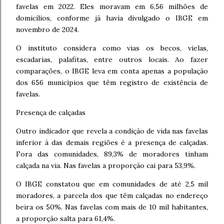
favelas em 2022. Eles moravam em 6,56 milhões de
domicílios, conforme já havia divulgado o IBGE em
novembro de 2024.
O instituto considera como vias os becos, vielas,
escadarias, palafitas, entre outros locais. Ao fazer
comparações, o IBGE leva em conta apenas a população
dos 656 municípios que têm registro de existência de
favelas.
Presença de calçadas
Outro indicador que revela a condição de vida nas favelas
inferior à das demais regiões é a presença de calçadas.
Fora das comunidades, 89,3% de moradores tinham
calçada na via. Nas favelas a proporção cai para 53,9%.
O IBGE constatou que em comunidades de até 2,5 mil
moradores, a parcela dos que têm calçadas no endereço
beira os 50%. Nas favelas com mais de 10 mil habitantes,
a proporção salta para 61,4%.