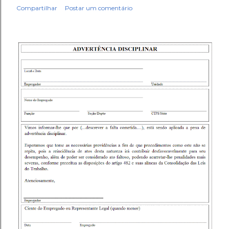
Compartilhar
Postar um comentário