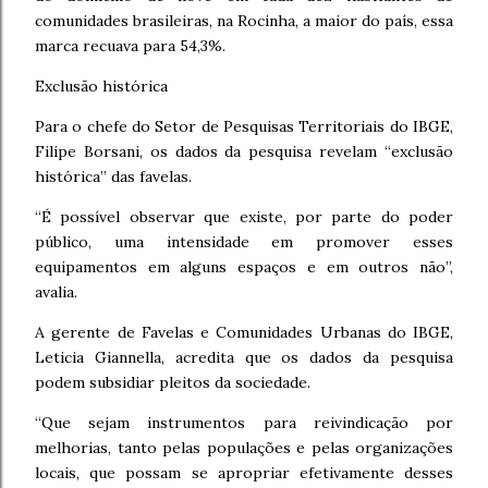
comunidades brasileiras, na Rocinha, a maior do país, essa
marca recuava para 54,3%.
Exclusão histórica
Para o chefe do Setor de Pesquisas Territoriais do IBGE,
Filipe Borsani, os dados da pesquisa revelam “exclusão
histórica” das favelas.
“É possível observar que existe, por parte do poder
público, uma intensidade em promover esses
equipamentos em alguns espaços e em outros não”,
avalia.
A gerente de Favelas e Comunidades Urbanas do IBGE,
Leticia Giannella, acredita que os dados da pesquisa
podem subsidiar pleitos da sociedade.
“Que sejam instrumentos para reivindicação por
melhorias, tanto pelas populações e pelas organizações
locais, que possam se apropriar efetivamente desses