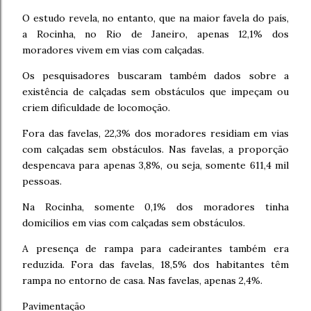
O estudo revela, no entanto, que na maior favela do país,
a Rocinha, no Rio de Janeiro, apenas 12,1% dos
moradores vivem em vias com calçadas.
Os pesquisadores buscaram também dados sobre a
existência de calçadas sem obstáculos que impeçam ou
criem dificuldade de locomoção.
Fora das favelas, 22,3% dos moradores residiam em vias
com calçadas sem obstáculos. Nas favelas, a proporção
despencava para apenas 3,8%, ou seja, somente 611,4 mil
pessoas.
Na Rocinha, somente 0,1% dos moradores tinha
domicílios em vias com calçadas sem obstáculos.
A presença de rampa para cadeirantes também era
reduzida. Fora das favelas, 18,5% dos habitantes têm
rampa no entorno de casa. Nas favelas, apenas 2,4%.
Pavimentação