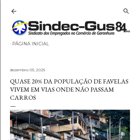
Pular para o conteúdo principal
PÁGINA INICIAL
dezembro 05, 2025
QUASE 20% DA POPULAÇÃO DE FAVELAS
VIVEM EM VIAS ONDE NÃO PASSAM
CARROS