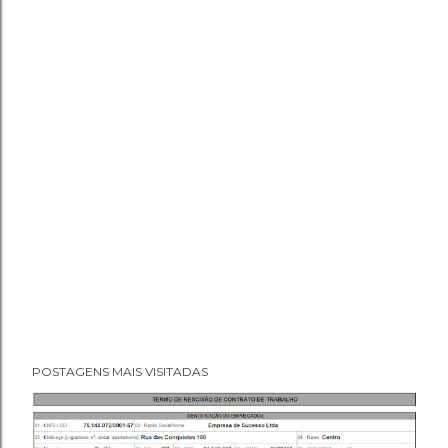
POSTAGENS MAIS VISITADAS