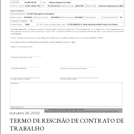
outubro 26, 2022
TERMO DE RESCISÃO DE CONTRATO DE
TRABALHO