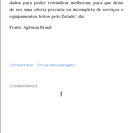
dados para poder reivindicar melhorias, para que deixe
de ser uma oferta precária ou incompleta de serviços e
equipamentos feitos pelo Estado”, diz
Fonte: Agência Brasil
Compartilhar
Enviar esta postagem
COMENTÁRIOS