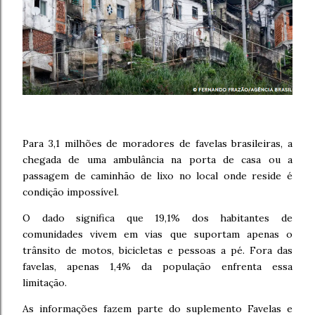
Para 3,1 milhões de moradores de favelas brasileiras, a
chegada de uma ambulância na porta de casa ou a
passagem de caminhão de lixo no local onde reside é
condição impossível.
O dado significa que 19,1% dos habitantes de
comunidades vivem em vias que suportam apenas o
trânsito de motos, bicicletas e pessoas a pé. Fora das
favelas, apenas 1,4% da população enfrenta essa
limitação.
As informações fazem parte do suplemento Favelas e