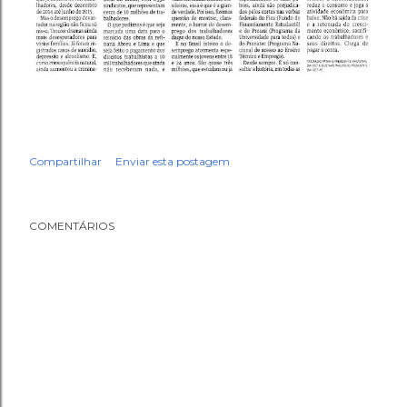
Compartilhar
Enviar esta postagem
COMENTÁRIOS