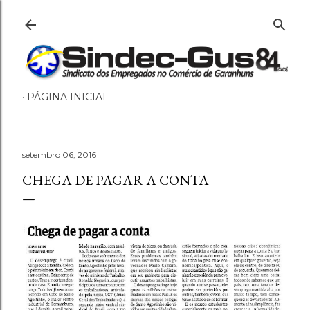
Pular para o conteúdo principal
PÁGINA INICIAL
setembro 06, 2016
CHEGA DE PAGAR A CONTA