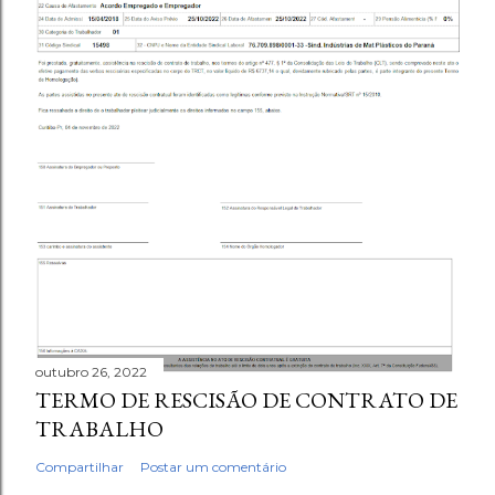
outubro 26, 2022
TERMO DE RESCISÃO DE CONTRATO DE
TRABALHO
Compartilhar
Postar um comentário