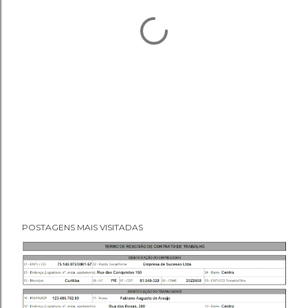
POSTAGENS MAIS VISITADAS