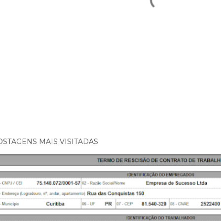
OSTAGENS MAIS VISITADAS