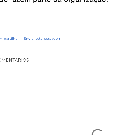
mpartilhar
Enviar esta postagem
OMENTÁRIOS