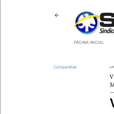
PÁGINA INICIAL
Compartilhar
ju
V