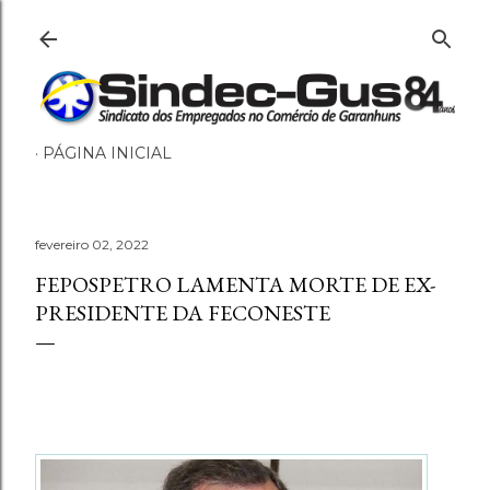
Pular para o conteúdo principal
PÁGINA INICIAL
fevereiro 02, 2022
FEPOSPETRO LAMENTA MORTE DE EX-
PRESIDENTE DA FECONESTE