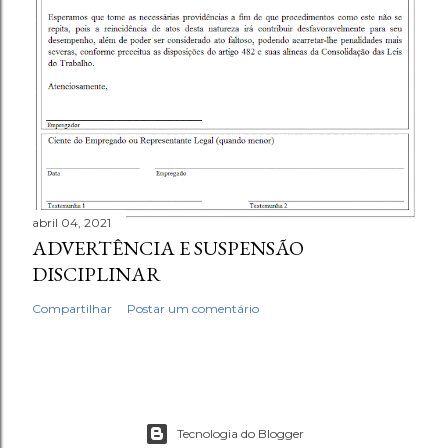
abril 04, 2021
ADVERTÊNCIA E SUSPENSÃO
DISCIPLINAR
Compartilhar
Postar um comentário
Tecnologia do Blogger