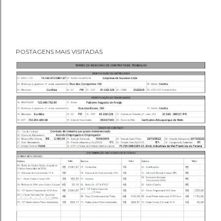
POSTAGENS MAIS VISITADAS