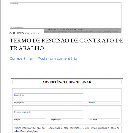
outubro 26, 2022
TERMO DE RESCISÃO DE CONTRATO DE
TRABALHO
Compartilhar
Postar um comentário