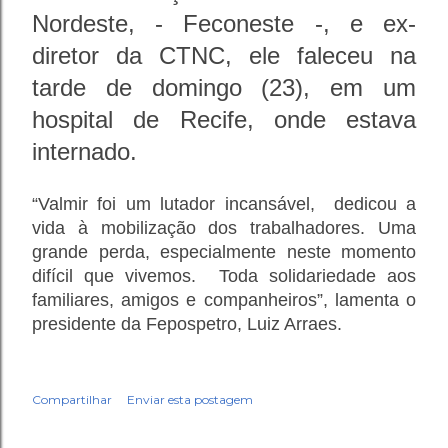
Nordeste, - Feconeste -, e ex-
diretor da CTNC, ele faleceu na
tarde de domingo (23), em um
hospital de Recife, onde estava
internado.
“Valmir foi um lutador incansável, dedicou a
vida à mobilização dos trabalhadores. Uma
grande perda, especialmente neste momento
difícil que vivemos. Toda solidariedade aos
familiares, amigos e companheiros”, lamenta o
presidente da Fepospetro, Luiz Arraes.
Compartilhar
Enviar esta postagem