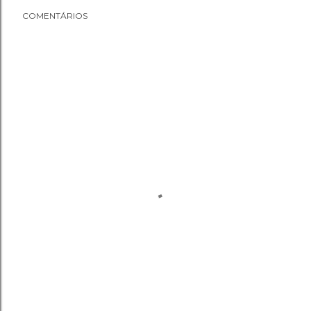
COMENTÁRIOS