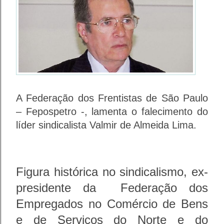
A Federação dos Frentistas de São Paulo
– Fepospetro -, lamenta o falecimento do
líder sindicalista Valmir de Almeida Lima.
Figura histórica no sindicalismo, ex-
presidente da Federação dos
Empregados no Comércio de Bens
e de Serviços do Norte e do