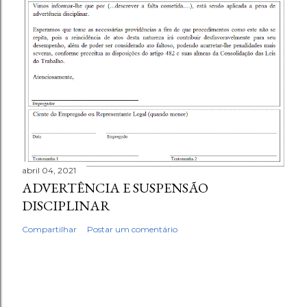
abril 04, 2021
ADVERTÊNCIA E SUSPENSÃO
DISCIPLINAR
Compartilhar
Postar um comentário