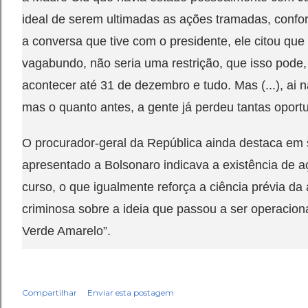
ideal de serem ultimadas as ações tramadas, confo
a conversa que tive com o presidente, ele citou que
vagabundo, não seria uma restrição, que isso pode
acontecer até 31 de dezembro e tudo. Mas (...), ai n
mas o quanto antes, a gente já perdeu tantas oport
O procurador-geral da República ainda destaca em
apresentado a Bolsonaro indicava a existência de 
curso, o que igualmente reforça a ciência prévia da
criminosa sobre a ideia que passou a ser operacio
Verde Amarelo”.
Compartilhar
Enviar esta postagem