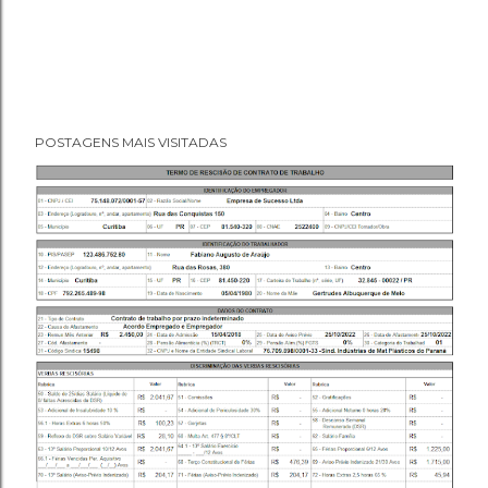
POSTAGENS MAIS VISITADAS