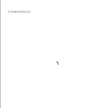
COMENTÁRIOS