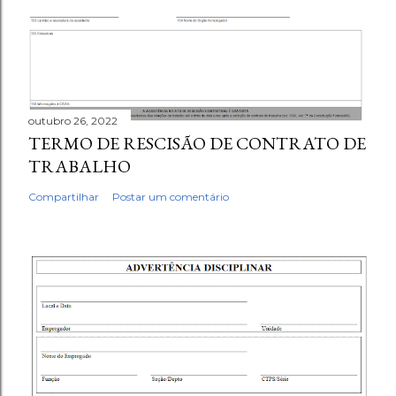
outubro 26, 2022
TERMO DE RESCISÃO DE CONTRATO DE
TRABALHO
Compartilhar
Postar um comentário