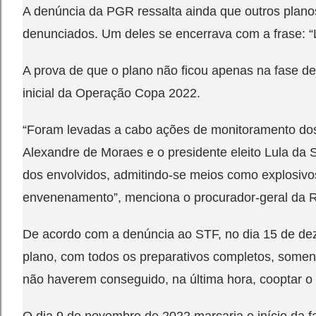
A denúncia da PGR ressalta ainda que outros plan
denunciados. Um deles se encerrava com a frase: “
A prova de que o plano não ficou apenas na fase d
inicial da Operação Copa 2022.
“Foram levadas a cabo ações de monitoramento dos 
Alexandre de Moraes e o presidente eleito Lula da 
dos envolvidos, admitindo-se meios como explosivos
envenenamento”, menciona o procurador-geral da R
De acordo com a denúncia ao STF, no dia 15 de de
plano, com todos os preparativos completos, some
não haverem conseguido, na última hora, cooptar o