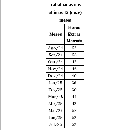
trabalhadas nos
últimos 12 (doze)
meses
Horas
Meses
Extras
Mensais
Ago/24
52
Set/24
58
Out/24
42
Nov/24
46
Dez/24
40
Jan/25
36
Fev/25
30
Mar/25
44
Abr/25
42
Mai/25
58
Jun/25
52
Jul/25
52