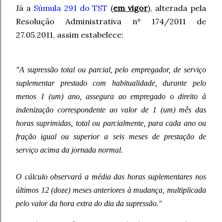
Já a
Súmula 291 do TST
(
em vigor
), alterada pela
Resolução Administrativa nº 174/2011 de
27.05.2011, assim estabelece:
"A supressão total ou parcial, pelo empregador, de serviço
suplementar prestado com habitualidade, durante pelo
menos 1 (um) ano, assegura ao empregado o direito à
indenização correspondente ao valor de 1 (um) mês das
horas suprimidas, total ou parcialmente, para cada ano ou
fração igual ou superior a seis meses de prestação de
serviço acima da jornada normal.
O cálculo observará a média das horas suplementares nos
últimos 12 (doze) meses anteriores à mudança, multiplicada
pelo valor da hora extra do dia da supressão."