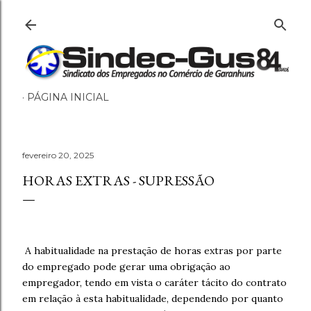
Pular para o conteúdo principal
PÁGINA INICIAL
fevereiro 20, 2025
HORAS EXTRAS - SUPRESSÃO
A habitualidade na prestação de horas extras por parte
do empregado pode gerar uma obrigação ao
empregador, tendo em vista o caráter tácito do contrato
em relação à esta habitualidade, dependendo por quanto