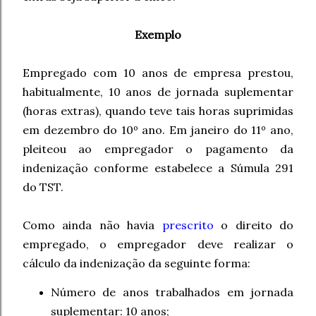
Exemplo
Empregado com 10 anos de empresa prestou,
habitualmente, 10 anos de jornada suplementar
(horas extras), quando teve tais horas suprimidas
em dezembro do 10º ano. Em janeiro do 11º ano,
pleiteou ao empregador o pagamento da
indenização conforme estabelece a Súmula 291
do TST.
Como ainda não havia
prescrito
o direito do
empregado, o empregador deve realizar o
cálculo da indenização da seguinte forma:
Número de anos trabalhados em jornada
suplementar: 10 anos;