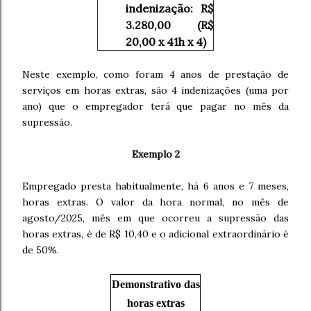
indenização: R$
3.280,00 (R$
20,00 x 41h x 4)
Neste exemplo, como foram 4 anos de prestação de
serviços em horas extras, são 4 indenizações (uma por
ano) que o empregador terá que pagar no mês da
supressão.
Exemplo 2
Empregado presta habitualmente, há 6 anos e 7 meses,
horas extras. O valor da hora normal, no mês de
agosto/2025, mês em que ocorreu a supressão das
horas extras, é de R$ 10,40 e o adicional extraordinário é
de 50%.
Demonstrativo das
horas extras