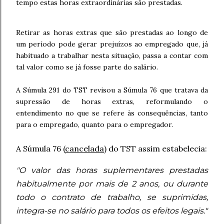
tempo estas horas extraordinárias são prestadas.
Retirar as horas extras que são prestadas ao longo de
um período pode gerar prejuízos ao empregado que, já
habituado a trabalhar nesta situação, passa a contar com
tal valor como se já fosse parte do salário.
A Súmula 291 do TST revisou a Súmula 76 que tratava da
supressão de horas extras, reformulando o
entendimento no que se refere às consequências, tanto
para o empregado, quanto para o empregador.
A Súmula 76 (
cancelada
) do TST assim estabelecia:
"O valor das horas suplementares prestadas
habitualmente por mais de 2 anos, ou durante
todo o contrato de trabalho, se suprimidas,
integra-se no salário para todos os efeitos legais."