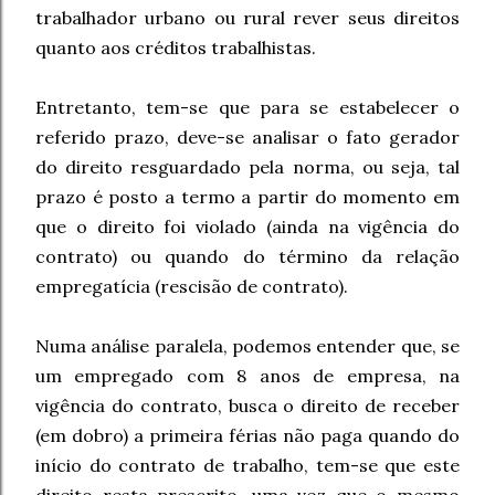
trabalhador urbano ou rural rever seus direitos
quanto aos créditos trabalhistas.
Entretanto, tem-se que para se estabelecer o
referido prazo, deve-se analisar o fato gerador
do direito resguardado pela norma, ou seja, tal
prazo é posto a termo a partir do momento em
que o direito foi violado (ainda na vigência do
contrato) ou quando do término da relação
empregatícia (rescisão de contrato).
Numa análise paralela, podemos entender que, se
um empregado com 8 anos de empresa, na
vigência do contrato, busca o direito de receber
(em dobro) a primeira férias não paga quando do
início do contrato de trabalho, tem-se que este