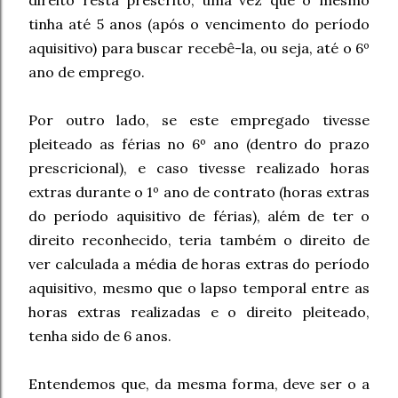
direito resta prescrito, uma vez que o mesmo
tinha até 5 anos (após o vencimento do período
aquisitivo) para buscar recebê-la, ou seja, até o 6º
ano de emprego.
Por outro lado, se este empregado tivesse
pleiteado as férias no 6º ano (dentro do prazo
prescricional), e caso tivesse realizado horas
extras durante o 1º ano de contrato (horas extras
do período aquisitivo de férias), além de ter o
direito reconhecido, teria também o direito de
ver calculada a média de horas extras do período
aquisitivo, mesmo que o lapso temporal entre as
horas extras realizadas e o direito pleiteado,
tenha sido de 6 anos.
Entendemos que, da mesma forma, deve ser o a