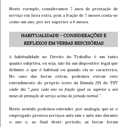
Neste exemplo, consideramos 7 anos de prestação de
serviço em hora extra, pois a fração de 7 meses conta-se
como um ano, por ser superior a 6 meses.
HABITUALIDADE - CONSIDERAÇÕES E
REFLEXOS EM VERBAS RESCISÓRIAS
A habitualidade no Direito do Trabalho é um tanto
quanto subjetiva, ou seja, não há um dispositivo legal que
delimite o que é habitual ou quando ela se caracteriza.
No caso das horas extras, podemos extrair este
entendimento do próprio texto da Súmula 291 do TST
onde diz "...
para cada ano ou fração igual ou superior a seis
meses de prestação de serviço acima da jornada normal."
Neste sentido podemos entender, por analogia, que se o
empregado prestou serviços mês sim e mês não durante
o ano e, ao final deste período, as horas foram