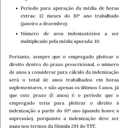
Período para apuração da média de horas
extras; 12 meses do 10º ano trabalhado
(janeiro a dezembro);
Número de avos indenizatórios a ser
multiplicado pela média apurada: 10.
Portanto, sempre que o empregado pleitear o
direito dentro do prazo prescricional, o número
de anos a considerar para cálculo da indenização
será o total de anos trabalhados em horas
suplementares, e não apenas os últimos 5 anos, já
que este prazo (5 anos) é o período que o
empregado teria para pleitear o direito à
indenização a partir do 10º ano (quando houve a
supressão), porquanto a indenização deve ser
paga nos termos da Súmula 291 do TST.