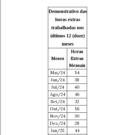
Demonstrativo das
horas extras
trabalhadas nos
últimos 12 (doze)
meses
Horas
Meses
Extras
Mensais
Mai/24
54
Jun/24
38
Jul/24
40
Ago/24
46
Set/24
32
Out/24
56
Nov/24
30
Dez/24
28
Jan/25
44