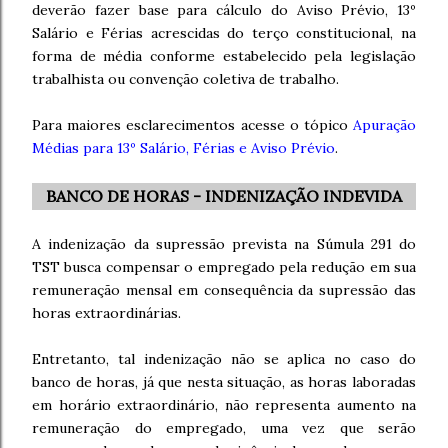
deverão fazer base para cálculo do Aviso Prévio, 13º
Salário e Férias acrescidas do terço constitucional, na
forma de média conforme estabelecido pela legislação
trabalhista ou convenção coletiva de trabalho.
Para maiores esclarecimentos acesse o tópico
Apuração
Médias para 13º Salário, Férias e Aviso Prévio
.
BANCO DE HORAS - INDENIZAÇÃO INDEVIDA
A indenização da supressão prevista na Súmula 291 do
TST busca compensar o empregado pela redução em sua
remuneração mensal em consequência da supressão das
horas extraordinárias.
Entretanto, tal indenização não se aplica no caso do
banco de horas, já que nesta situação, as horas laboradas
em horário extraordinário, não representa aumento na
remuneração do empregado, uma vez que serão