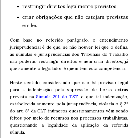
restringir direitos legalmente previstos;
criar obrigações que não estejam previstas
em lei.
Com base no referido parágrafo, o entendimento
jurisprudencial é de que, se não houver lei que o defina,
as súmulas e jurisprudências dos Tribunais do Trabalho
não poderão restringir direitos e nem criar direitos, já
que somente o legislador é quem tem esta competência.
Neste sentido, considerando que não há previsão legal
para a indenização pela supressão de horas extras
prevista na
Súmula 291 do TST
, e que tal indenização,
estabelecida somente pela jurisprudência, violaria o § 2º
do art. 8º da CLT, inúmeros questionamentos vêm sendo
feitos por meio de recursos nos processos trabalhistas,
questionando a legalidade da aplicação da referida
súmula.