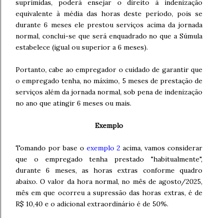
suprimidas, poderá ensejar o direito à indenização
equivalente à média das horas deste período, pois se
durante 6 meses ele prestou serviços acima da jornada
normal, conclui-se que será enquadrado no que a Súmula
estabelece (igual ou superior a 6 meses).
Portanto, cabe ao empregador o cuidado de garantir que
o empregado tenha, no máximo, 5 meses de prestação de
serviços além da jornada normal, sob pena de indenização
no ano que atingir 6 meses ou mais.
Exemplo
Tomando por base o
exemplo 2
acima, vamos considerar
que o empregado tenha prestado "habitualmente",
durante 6 meses, as horas extras conforme quadro
abaixo. O valor da hora normal, no mês de agosto/2025,
mês em que ocorreu a supressão das horas extras, é de
R$ 10,40 e o adicional extraordinário é de 50%.