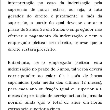
interpretação no caso da indenização pela
supressão de horas extras, ou seja, o fato
gerador do direito é justamente o mês da
supressão, a partir do qual deve se contar o
prazo de 5 anos. Se em 5 anos o empregador não
efetivar o pagamento da indenização e nem o
empregado pleitear seu direito, tem-se que o
direito restará prescrito.
Entretanto, se o empregado pleitear esta
indenização no prazo de 5 anos, tal verba deverá
corresponder ao valor de 1 mês de horas
suprimidas (pela média dos últimos 12 meses),
para cada ano ou fração igual ou superior a 6
meses de prestação de serviço acima da jornada
normal, ainda que o total de anos em horas
extras seja superior a cinco.