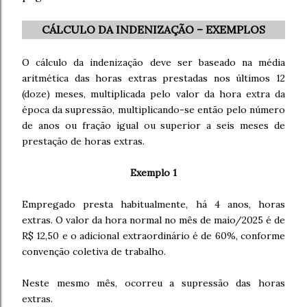
CÁLCULO DA INDENIZAÇÃO – EXEMPLOS
O cálculo da indenização deve ser baseado na média
aritmética das horas extras prestadas nos últimos 12
(doze) meses, multiplicada pelo valor da hora extra da
época da supressão, multiplicando-se então pelo número
de anos ou fração igual ou superior a seis meses de
prestação de horas extras.
Exemplo 1
Empregado presta habitualmente, há 4 anos, horas
extras. O valor da hora normal no mês de maio/2025 é de
R$ 12,50 e o adicional extraordinário é de 60%, conforme
convenção coletiva de trabalho.
Neste mesmo mês, ocorreu a supressão das horas
extras.