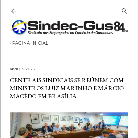
Pular para o conteúdo principal
PÁGINA INICIAL
abril 03, 2025
CENTRAIS SINDICAIS SE REÚNEM COM
MINISTROS LUIZ MARINHO E MÁRCIO
MACÊDO EM BRASÍLIA