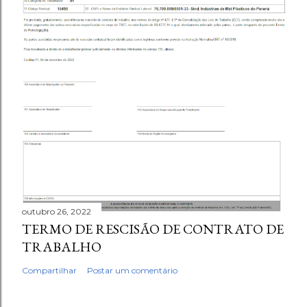
outubro 26, 2022
TERMO DE RESCISÃO DE CONTRATO DE
TRABALHO
Compartilhar
Postar um comentário