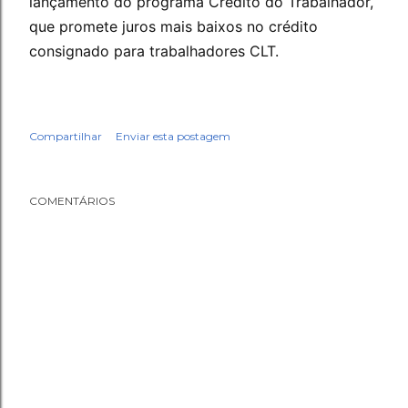
lançamento do programa Crédito do Trabalhador,
que promete juros mais baixos no crédito
consignado para trabalhadores CLT.
Compartilhar
Enviar esta postagem
COMENTÁRIOS