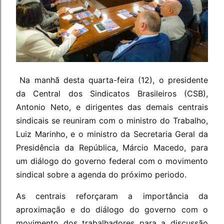
Na manhã desta quarta-feira (12), o presidente
da Central dos Sindicatos Brasileiros (CSB),
Antonio Neto, e dirigentes das demais centrais
sindicais se reuniram com o ministro do Trabalho,
Luiz Marinho, e o ministro da Secretaria Geral da
Presidência da República, Márcio Macedo, para
um diálogo do governo federal com o movimento
sindical sobre a agenda do próximo periodo.
As centrais reforçaram a importância da
aproximação e do diálogo do governo com o
movimento dos trabalhadores para a discussão