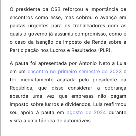
O presidente da CSB reforçou a importância de
encontros como esse, mas cobrou o avanço em
pautas urgentes para os trabalhadores com as
quais o governo já assumiu compromisso, como é
o caso da isenção de Imposto de Renda sobre a
Participação nos Lucros e Resultados (PLR).
A pauta foi apresentada por Antonio Neto a Lula
em um
encontro no primeiro semes
t
re de 2023
e
foi imediatamente acatada pelo presidente da
República, que disse considerar a cobrança
absurda uma vez que empresas não pagam
imposto sobre lucros e dividendos. Lula reafirmou
seu apoio à pauta em
agosto de 2024
durante
visita a uma fábrica de automóveis.