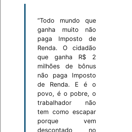
“Todo mundo que
ganha muito não
paga Imposto de
Renda. O cidadão
que ganha R$ 2
milhões de bônus
não paga Imposto
de Renda. E é o
povo, é o pobre, o
trabalhador não
tem como escapar
porque vem
descontado no