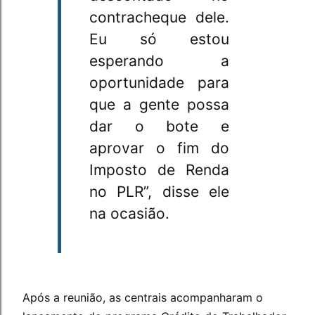
contracheque dele.
Eu só estou
esperando a
oportunidade para
que a gente possa
dar o bote e
aprovar o fim do
Imposto de Renda
no PLR”, disse ele
na ocasião.
Após a reunião, as centrais acompanharam o