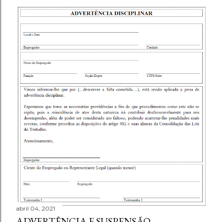
abril 04, 2021
ADVERTÊNCIA E SUSPENSÃO