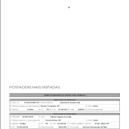
POSTAGENS MAIS VISITADAS