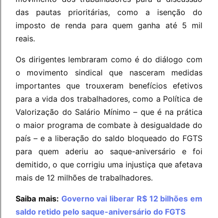
das pautas prioritárias, como a isenção do
imposto de renda para quem ganha até 5 mil
reais.
Os dirigentes lembraram como é do diálogo com
o movimento sindical que nasceram medidas
importantes que trouxeram benefícios efetivos
para a vida dos trabalhadores, como a Política de
Valorização do Salário Mínimo – que é na prática
o maior programa de combate à desigualdade do
país – e a liberação do saldo bloqueado do FGTS
para quem aderiu ao saque-aniversário e foi
demitido, o que corrigiu uma injustiça que afetava
mais de 12 milhões de trabalhadores.
Saiba mais:
Governo vai liberar R$ 12 bilhões em
saldo retido pelo saque-aniversário do FGTS