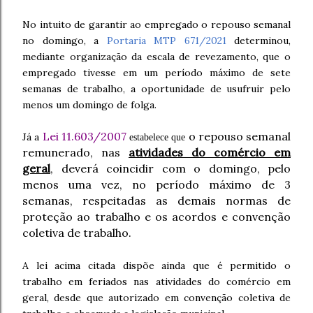
No intuito de garantir ao empregado o repouso semanal
no domingo, a
Portaria MTP 671/2021
determinou,
mediante organização da escala de revezamento, que o
empregado tivesse em um período máximo de sete
semanas de trabalho, a oportunidade de usufruir pelo
menos um domingo de folga.
Lei 11.603/2007
o repouso semanal
Já a
estabelece que
remunerado, nas
atividades do comércio em
geral
, deverá coincidir com o domingo, pelo
menos uma vez, no período máximo de 3
semanas, respeitadas as demais normas de
proteção ao trabalho e os acordos e convenção
coletiva de trabalho.
A lei acima citada dispõe ainda que é permitido o
trabalho em feriados nas atividades do comércio em
geral, desde que autorizado em convenção coletiva de