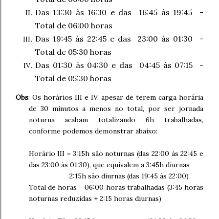
Das 13:30 às 16:30 e das 16:45 às 19:45 -
Total de 06:00 horas
Das 19:45 às 22:45 e das 23:00 às 01:30 -
Total de 05:30 horas
Das 01:30 às 04:30 e das 04:45 às 07:15 -
Total de 05:30 horas
Obs
: Os horários III e IV, apesar de terem carga horária
de 30 minutos a menos no total, por ser jornada
noturna acabam totalizando 6h trabalhadas,
conforme podemos demonstrar abaixo:
Horário III = 3:15h são noturnas (das 22:00 às 22:45 e
das 23:00 às 01:30), que equivalem a 3:45h diurnas
2:15h são diurnas (das 19:45 às 22:00)
Total de horas = 06:00 horas trabalhadas (3:45 horas
noturnas reduzidas + 2:15 horas diurnas)