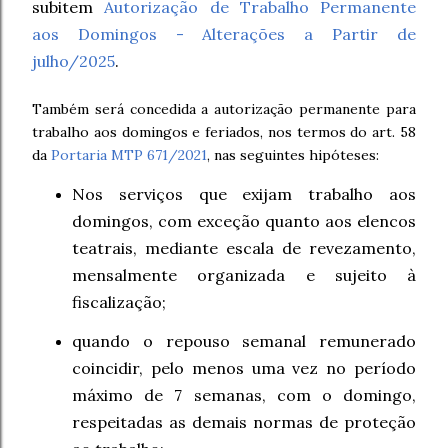
subitem
Autorização de Trabalho Permanente
aos Domingos - Alterações a Partir de
julho/2025
.
Também será concedida a autorização permanente para
trabalho aos domingos e feriados, nos termos do art. 58
da
Portaria MTP 671/2021
, nas seguintes hipóteses:
Nos serviços que exijam trabalho aos
domingos, com exceção quanto aos elencos
teatrais, mediante escala de revezamento,
mensalmente organizada e sujeito à
fiscalização;
quando o repouso semanal remunerado
coincidir, pelo menos uma vez no período
máximo de 7 semanas, com o domingo,
respeitadas as demais normas de proteção