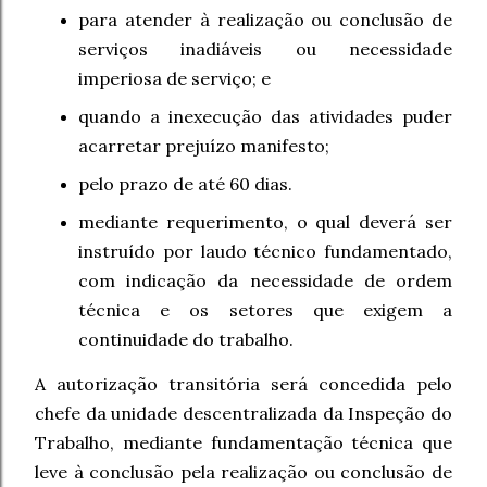
para atender à realização ou conclusão de
serviços inadiáveis ou necessidade
imperiosa de serviço; e
quando a inexecução das atividades puder
acarretar prejuízo manifesto;
pelo prazo de até 60 dias.
mediante requerimento, o qual deverá ser
instruído por laudo técnico fundamentado,
com indicação da necessidade de ordem
técnica e os setores que exigem a
continuidade do trabalho.
A autorização transitória será concedida pelo
chefe da unidade descentralizada da Inspeção do
Trabalho, mediante fundamentação técnica que
leve à conclusão pela realização ou conclusão de