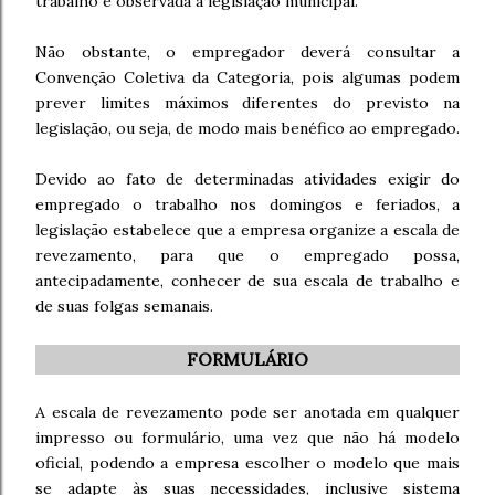
trabalho e observada a legislação municipal.
Não obstante, o empregador deverá consultar a
Convenção Coletiva da Categoria, pois algumas podem
prever limites máximos diferentes do previsto na
legislação, ou seja, de modo mais benéfico ao empregado.
Devido ao fato de determinadas atividades exigir do
empregado o trabalho nos domingos e feriados, a
legislação estabelece que a empresa organize a escala de
revezamento, para que o empregado possa,
antecipadamente, conhecer de sua escala de trabalho e
de suas folgas semanais.
FORMULÁRIO
A escala de revezamento pode ser anotada em qualquer
impresso ou formulário, uma vez que não há modelo
oficial, podendo a empresa escolher o modelo que mais
se adapte às suas necessidades, inclusive sistema