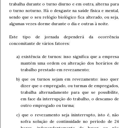
trabalha durante o turno diurno e em outra, alterna para
o turno noturno. Há o desgaste na saúde física e mental,
sendo que o seu relógio biológico fica alterado, ou seja,
algumas vezes dorme durante o dia e outras à noite.
Este tipo de jornada dependerá da ocorrência
concomitante de vários fatores:
a) existência de turnos: isso significa que a empresa
mantém uma ordem ou alteração dos horários de
trabalho prestado em revezamento;
b) que os turnos sejam em revezamento: isso quer
dizer que o empregado, ou turmas de empregados,
trabalha alternadamente para que se possibilite,
em face da interrupção do trabalho, o descanso de
outro empregado ou turma;
c) que o revezamento seja ininterrupto, isto é, não
sofra solução de continuidade no período de 24