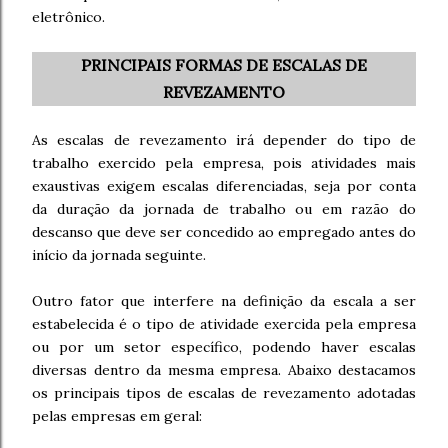
eletrônico.
PRINCIPAIS FORMAS DE ESCALAS DE
REVEZAMENTO
As escalas de revezamento irá depender do tipo de
trabalho exercido pela empresa, pois atividades mais
exaustivas exigem escalas diferenciadas, seja por conta
da duração da jornada de trabalho ou em razão do
descanso que deve ser concedido ao empregado antes do
início da jornada seguinte.
Outro fator que interfere na definição da escala a ser
estabelecida é o tipo de atividade exercida pela empresa
ou por um setor específico, podendo haver escalas
diversas dentro da mesma empresa. Abaixo destacamos
os principais tipos de escalas de revezamento adotadas
pelas empresas em geral: