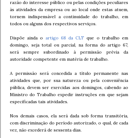
razão do interesse público ou pelas condições peculiares
às atividades da empresa ou ao local onde estas atuem,
tornem indispensável a continuidade do trabalho, em
todos ou alguns dos respectivos serviços.
Dispõe ainda o
artigo 68 da CLT
que o trabalho em
domingo, seja total ou parcial, na forma do artigo 67,
será sempre subordinado à permissão prévia da
autoridade competente em matéria de trabalho.
A permissão será concedida a título permanente nas
atividades que, por sua natureza ou pela conveniência
pública, devem ser exercidas aos domingos, cabendo ao
Ministro do Trabalho expedir instruções em que sejam
especificadas tais atividades.
Nos demais casos, ela será dada sob forma transitória,
com discriminação do período autorizado, o qual, de cada
vez, não excederá de sessenta dias.