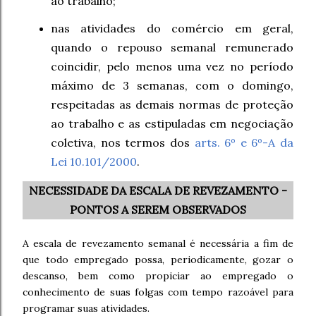
ao trabalho;
nas atividades do comércio em geral,
quando o repouso semanal remunerado
coincidir, pelo menos uma vez no período
máximo de 3 semanas, com o domingo,
respeitadas as demais normas de proteção
ao trabalho e as estipuladas em negociação
coletiva, nos termos dos
arts. 6º e 6º-A da
Lei 10.101/2000
.
NECESSIDADE DA ESCALA DE REVEZAMENTO -
PONTOS A SEREM OBSERVADOS
A escala de revezamento semanal é necessária a fim de
que todo empregado possa, periodicamente, gozar o
descanso, bem como propiciar ao empregado o
conhecimento de suas folgas com tempo razoável para
programar suas atividades.