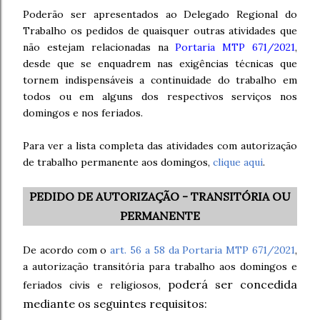
Poderão ser apresentados ao Delegado Regional do
Trabalho os pedidos de quaisquer outras atividades que
não estejam relacionadas na
Portaria MTP 671/2021
,
desde que se enquadrem nas exigências técnicas que
tornem indispensáveis a continuidade do trabalho em
todos ou em alguns dos respectivos serviços nos
domingos e nos feriados.
Para ver a lista completa das atividades com autorização
de trabalho permanente aos domingos,
clique aqui
.
PEDIDO DE AUTORIZAÇÃO - TRANSITÓRIA OU
PERMANENTE
De acordo com o
art. 56 a 58 da Portaria MTP 671/2021
,
a autorização transitória para trabalho aos domingos e
poderá ser concedida
feriados civis e religiosos,
mediante os seguintes requisitos: