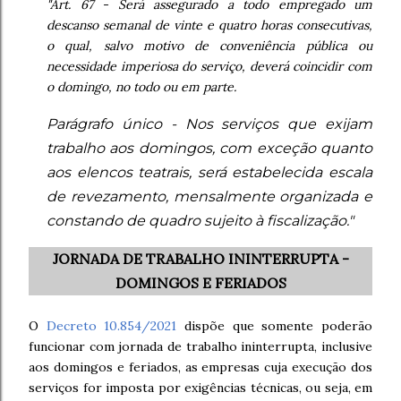
"Art. 67 - Será assegurado a todo empregado um
descanso semanal de vinte e quatro horas consecutivas,
o qual, salvo motivo de conveniência pública ou
necessidade imperiosa do serviço, deverá coincidir com
o domingo, no todo ou em parte.
Parágrafo único - Nos serviços que exijam
trabalho aos domingos, com exceção quanto
aos elencos teatrais, será estabelecida escala
de revezamento, mensalmente organizada e
constando de quadro sujeito à fiscalização."
JORNADA DE TRABALHO ININTERRUPTA -
DOMINGOS E FERIADOS
O
Decreto 10.854/2021
dispõe que somente poderão
funcionar com jornada de trabalho ininterrupta, inclusive
aos domingos e feriados, as empresas cuja execução dos
serviços for imposta por exigências técnicas, ou seja, em