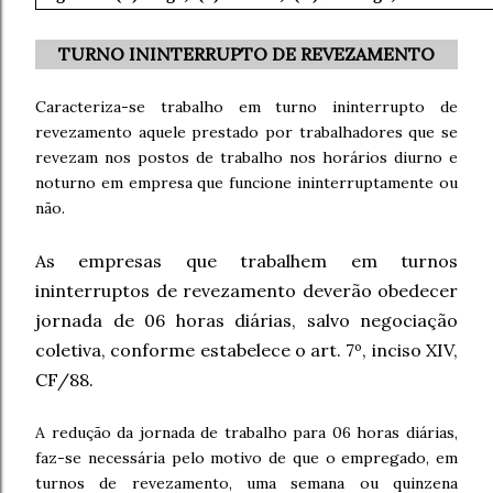
TURNO ININTERRUPTO DE REVEZAMENTO
Caracteriza-se trabalho em turno ininterrupto de
revezamento aquele prestado por trabalhadores que se
revezam nos postos de trabalho nos horários diurno e
noturno em empresa que funcione ininterruptamente ou
não.
As empresas que trabalhem em turnos
ininterruptos de revezamento deverão obedecer
jornada de 06 horas diárias, salvo negociação
coletiva, conforme estabelece o art. 7º, inciso XIV,
CF/88.
A redução da jornada de trabalho para 06 horas diárias,
faz-se necessária pelo motivo de que o empregado, em
turnos de revezamento, uma semana ou quinzena