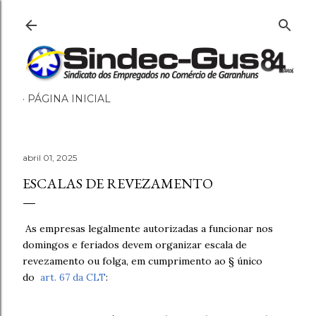
Pular para
PÁGINA INICIAL
abril 01, 2025
ESCALAS DE REVEZAMENTO
As empresas legalmente autorizadas a funcionar nos
domingos e feriados devem organizar escala de
revezamento ou folga, em cumprimento ao § único
do
art. 67 da CLT
: