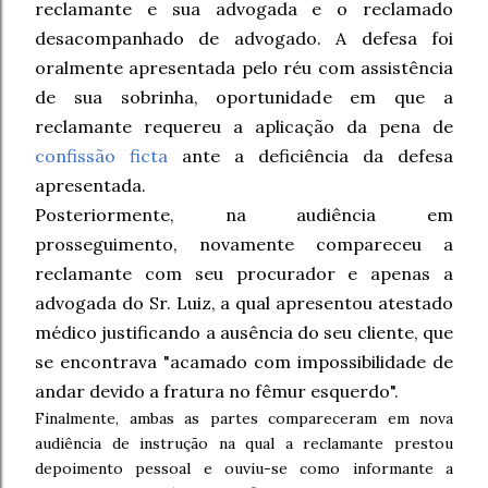
reclamante e sua advogada e o reclamado
desacompanhado de advogado. A defesa foi
oralmente apresentada pelo réu com assistência
de sua sobrinha, oportunidade em que a
reclamante requereu a aplicação da pena de
confissão ficta
ante a deficiência da defesa
apresentada.
Posteriormente, na audiência em
prosseguimento, novamente compareceu a
reclamante com seu procurador e apenas a
advogada do Sr. Luiz, a qual apresentou atestado
médico justificando a ausência do seu cliente, que
se encontrava "acamado com impossibilidade de
andar devido a fratura no fêmur esquerdo".
Finalmente, ambas as partes compareceram em nova
audiência de instrução na qual a reclamante prestou
depoimento pessoal e ouviu-se como informante a