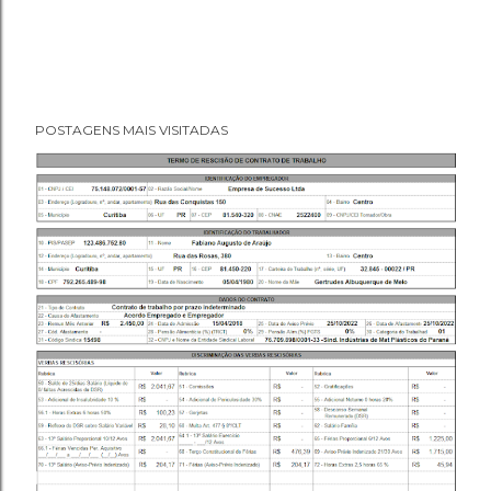
POSTAGENS MAIS VISITADAS