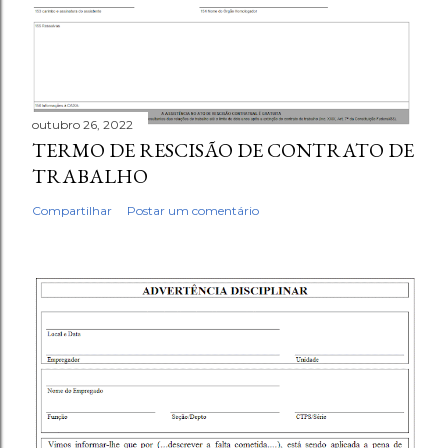
outubro 26, 2022
TERMO DE RESCISÃO DE CONTRATO DE
TRABALHO
Compartilhar
Postar um comentário