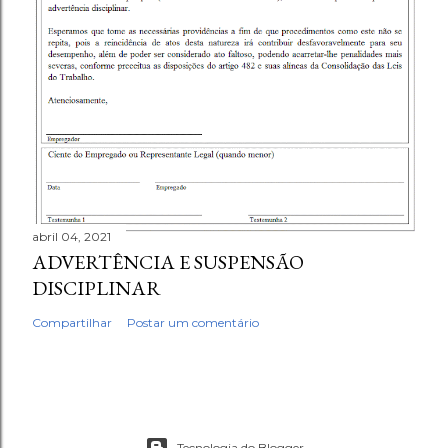
abril 04, 2021
ADVERTÊNCIA E SUSPENSÃO
DISCIPLINAR
Compartilhar
Postar um comentário
Tecnologia do Blogger