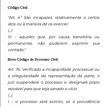
Código Civil
"Art. 4º São incapazes, relativamente a certos
atos ou à maneira de os exercer:
(...)
III - aqueles que, por causa transitória ou
permanente, não puderem exprimir sua
vontade;"
Novo Código de Processo Civil
Art. 76. Verificada a incapacidade processual ou
a irregularidade da representação da parte, o
juiz suspenderá o processo e designará prazo
razoável para que seja sanado o vício.
(...)
I - o processo será extinto, se a providência