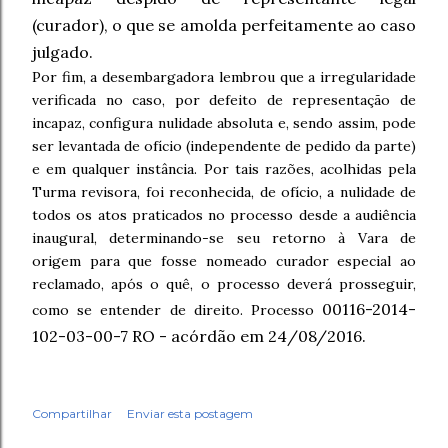
(curador), o que se amolda perfeitamente ao caso
julgado.
Por fim, a desembargadora lembrou que a irregularidade
verificada no caso, por defeito de representação de
incapaz, configura nulidade absoluta e, sendo assim, pode
ser levantada de ofício (independente de pedido da parte)
e em qualquer instância. Por tais razões, acolhidas pela
Turma revisora, foi reconhecida, de ofício, a nulidade de
todos os atos praticados no processo desde a audiência
inaugural, determinando-se seu retorno à Vara de
origem para que fosse nomeado curador especial ao
reclamado, após o quê, o processo deverá prosseguir,
00116-2014-
como se entender de direito. Processo
102-03-00-7 RO - acórdão em 24/08/2016.
Compartilhar
Enviar esta postagem