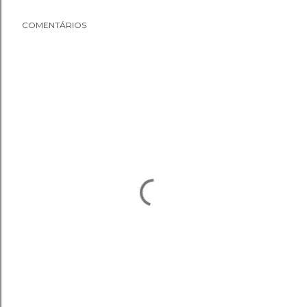
COMENTÁRIOS