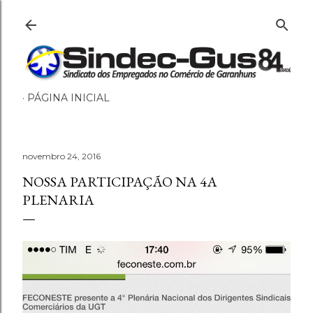
Pular para o conteúdo principal
PÁGINA INICIAL
novembro 24, 2016
NOSSA PARTICIPAÇÃO NA 4A
PLENARIA