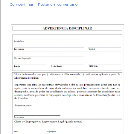
Compartilhar
Postar um comentário