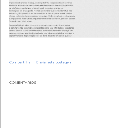
Compartilhar
Enviar esta postagem
COMENTÁRIOS