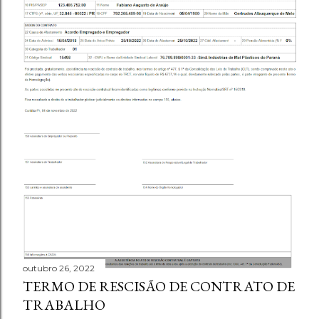
outubro 26, 2022
TERMO DE RESCISÃO DE CONTRATO DE
TRABALHO