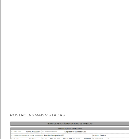
POSTAGENS MAIS VISITADAS