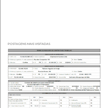
POSTAGENS MAIS VISITADAS