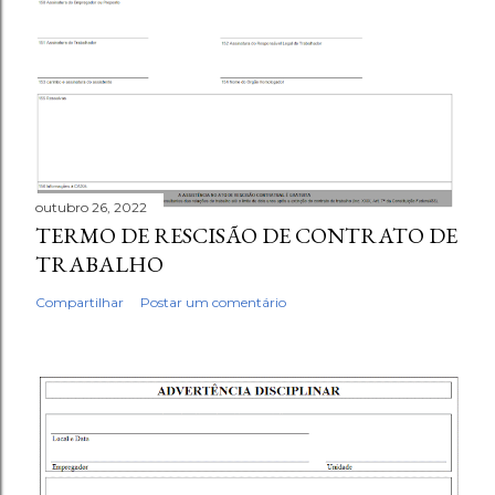
outubro 26, 2022
TERMO DE RESCISÃO DE CONTRATO DE
TRABALHO
Compartilhar
Postar um comentário