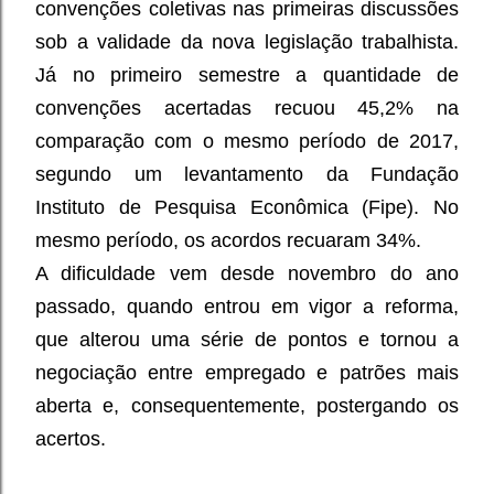
convenções coletivas nas primeiras discussões
sob a validade da nova legislação trabalhista.
Já no primeiro semestre a quantidade de
convenções acertadas recuou 45,2% na
comparação com o mesmo período de 2017,
segundo um levantamento da Fundação
Instituto de Pesquisa Econômica (Fipe). No
mesmo período, os acordos recuaram 34%.
A dificuldade vem desde novembro do ano
passado, quando entrou em vigor a reforma,
que alterou uma série de pontos e tornou a
negociação entre empregado e patrões mais
aberta e, consequentemente, postergando os
acertos.