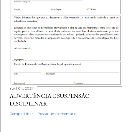
abril 04, 2021
ADVERTÊNCIA E SUSPENSÃO
DISCIPLINAR
Compartilhar
Postar um comentário