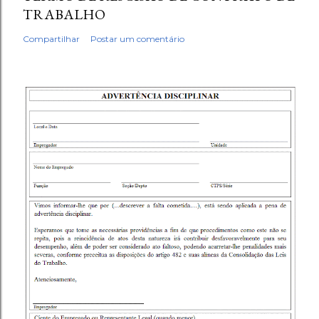
TRABALHO
Compartilhar
Postar um comentário