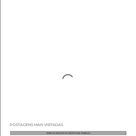
POSTAGENS MAIS VISITADAS