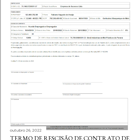
outubro 26, 2022
TERMO DE RESCISÃO DE CONTRATO DE