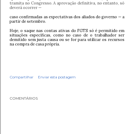
tramita no Congresso. A aprovação definitiva, no entanto, só
deverá ocorrer —
caso confirmadas as expectativas dos aliados do governo — a
partir de setembro.
Hoje, o saque nas contas ativas do FGTS só é permitido em
situações específicas, como no caso de o trabalhador ser
demitido sem justa causa ou se for para utilizar os recursos
na compra de casa própria.
Compartilhar
Enviar esta postagem
COMENTÁRIOS