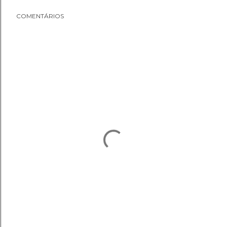
COMENTÁRIOS