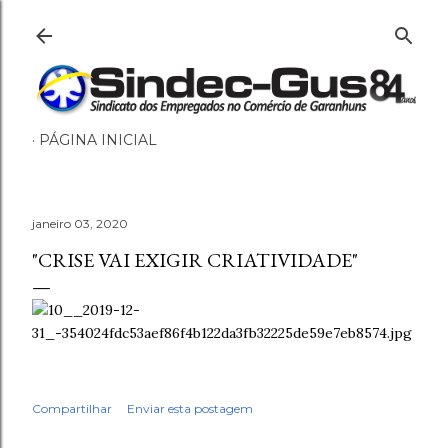
Pular para o conteúdo principal
PÁGINA INICIAL
janeiro 03, 2020
"CRISE VAI EXIGIR CRIATIVIDADE"
Compartilhar
Enviar esta postagem