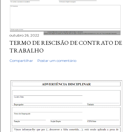
outubro 26, 2022
TERMO DE RESCISÃO DE CONTRATO DE
TRABALHO
Compartilhar
Postar um comentário