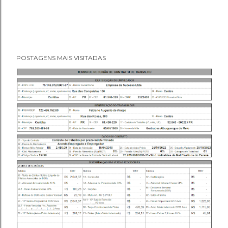
POSTAGENS MAIS VISITADAS