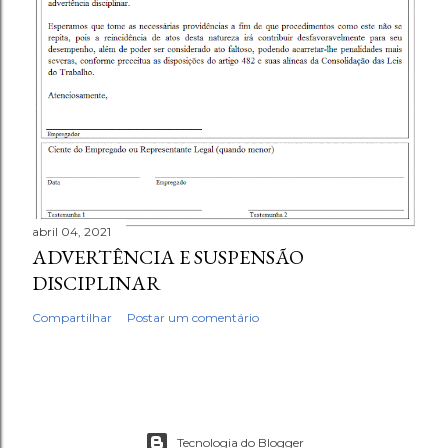
abril 04, 2021
ADVERTÊNCIA E SUSPENSÃO
DISCIPLINAR
Compartilhar
Postar um comentário
Tecnologia do Blogger