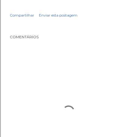
Compartilhar
Enviar esta postagem
COMENTÁRIOS