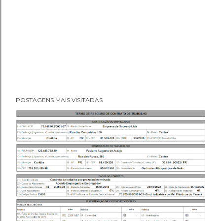
POSTAGENS MAIS VISITADAS