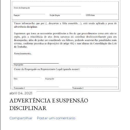
abril 04, 2021
ADVERTÊNCIA E SUSPENSÃO
DISCIPLINAR
Compartilhar
Postar um comentário