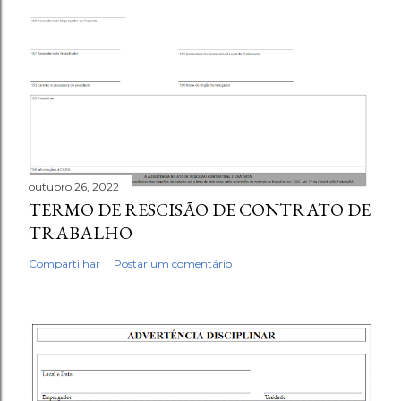
outubro 26, 2022
TERMO DE RESCISÃO DE CONTRATO DE
TRABALHO
Compartilhar
Postar um comentário