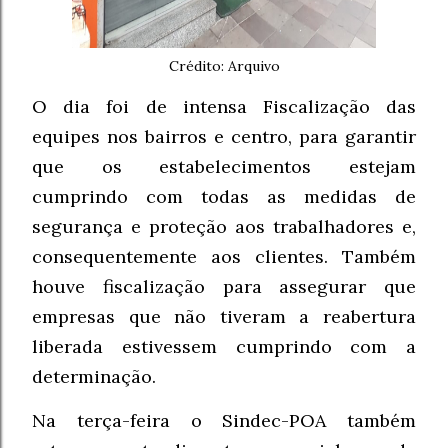
Crédito: Arquivo
O dia foi de intensa Fiscalização das
equipes nos bairros e centro, para garantir
que os estabelecimentos estejam
cumprindo com todas as medidas de
segurança e proteção aos trabalhadores e,
consequentemente aos clientes. Também
houve fiscalização para assegurar que
empresas que não tiveram a reabertura
liberada estivessem cumprindo com a
determinação.
Na terça-feira o Sindec-POA também