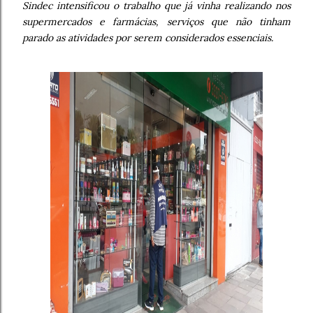
Sindec intensificou o trabalho que já vinha realizando nos
supermercados e farmácias, serviços que não tinham
parado as atividades por serem considerados essenciais.