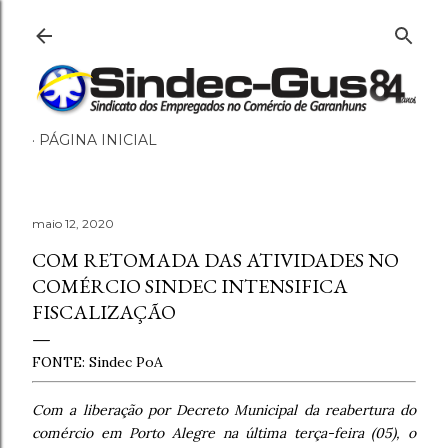
Pular para o conteúdo principal
PÁGINA INICIAL
maio 12, 2020
COM RETOMADA DAS ATIVIDADES NO
COMÉRCIO SINDEC INTENSIFICA
FISCALIZAÇÃO
FONTE:
Sindec PoA
Com a liberação por Decreto Municipal da reabertura do
comércio em Porto Alegre na última terça-feira (05), o