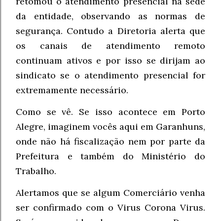
retomou o atendimento presencial na sede
da entidade, observando as normas de
segurança. Contudo a Diretoria alerta que
os canais de atendimento remoto
continuam ativos e por isso se dirijam ao
sindicato se o atendimento presencial for
extremamente necessário.
Como se vê. Se isso acontece em Porto
Alegre, imaginem vocês aqui em Garanhuns,
onde não há fiscalização nem por parte da
Prefeitura e também do Ministério do
Trabalho.
Alertamos que se algum Comerciário venha
ser confirmado com o Virus Corona Virus.