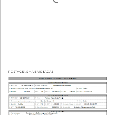
POSTAGENS MAIS VISITADAS