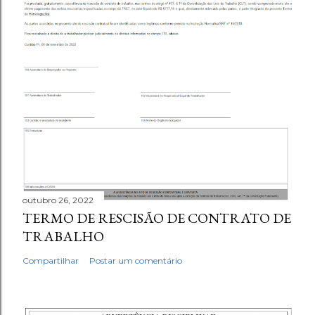
outubro 26, 2022
TERMO DE RESCISÃO DE CONTRATO DE
TRABALHO
Compartilhar
Postar um comentário