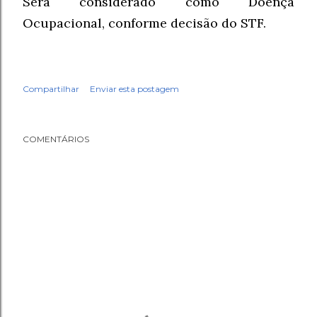
Será considerado como Doença
Ocupacional, conforme decisão do STF.
Compartilhar
Enviar esta postagem
COMENTÁRIOS