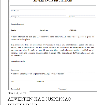
abril 04, 2021
ADVERTÊNCIA E SUSPENSÃO