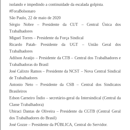
isolando e impedindo a continuidade da escalada golpista.
#ForaBolsonaro
São Paulo, 22 de maio de 2020
Sérgio Nobre – Presidente da CUT – Central Única dos
Trabalhadores
Miguel Torres – Presidente da Força Sindical
Ricardo Patah- Presidente da UGT – União Geral dos
Trabalhadores
Adilson Araújo – Presidente da CTB – Central dos Trabalhadores e
Trabalhadoras do Brasil
José Calixto Ramos – Presidente da NCST – Nova Central Sindical
de Trabalhadores
Antonio Neto – Presidente da CSB – Central dos Sindicatos
Brasileiros
Edson Carneiro Índio – secretário-geral da Intersindical (Central da
Classe Trabalhadora)
Ubiraci Dantas de Oliveira – Presidente da CGTB (Central Geral
dos Trabalhadores do Brasil)
José Gozze – Presidente da PÚBLICA, Central do Servidor.