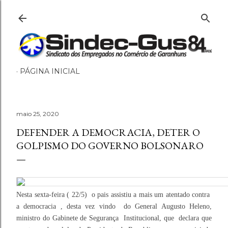
Pular para o conteúdo principal
PÁGINA INICIAL
maio 25, 2020
DEFENDER A DEMOCRACIA, DETER O
GOLPISMO DO GOVERNO BOLSONARO
Nesta sexta-feira ( 22/5) o pais assistiu a mais um atentado contra
a democracia , desta vez vindo do General Augusto Heleno,
ministro do Gabinete de Segurança Institucional, que declara que