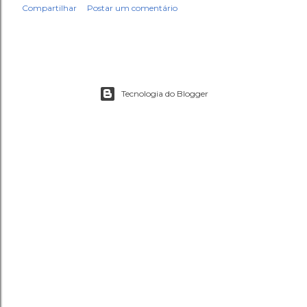
Compartilhar
Postar um comentário
Tecnologia do Blogger