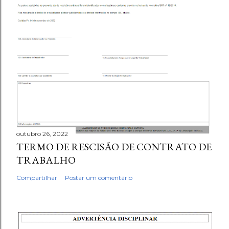
outubro 26, 2022
TERMO DE RESCISÃO DE CONTRATO DE
TRABALHO
Compartilhar
Postar um comentário