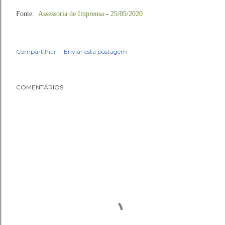
Fonte:
Assessoria de Imprensa
-
25/05/2020
Compartilhar
Enviar esta postagem
COMENTÁRIOS