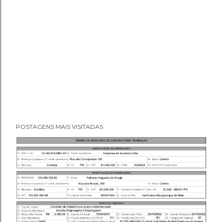
POSTAGENS MAIS VISITADAS