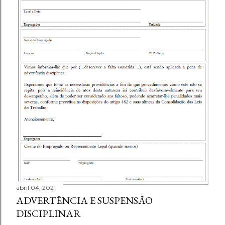
abril 04, 2021
ADVERTÊNCIA E SUSPENSÃO
DISCIPLINAR