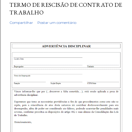
TERMO DE RESCISÃO DE CONTRATO DE
TRABALHO
Compartilhar
Postar um comentário