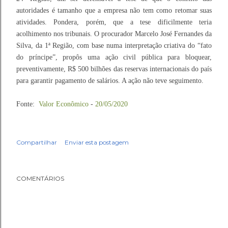
autoridades é tamanho que a empresa não tem como retomar suas
atividades. Pondera, porém, que a tese dificilmente teria
acolhimento nos tribunais. O procurador Marcelo José Fernandes da
Silva, da 1ª Região, com base numa interpretação criativa do “fato
do príncipe”, propôs uma ação civil pública para bloquear,
preventivamente, R$ 500 bilhões das reservas internacionais do país
para garantir pagamento de salários. A ação não teve seguimento.
Fonte:
Valor Econômico
-
20/05/2020
Compartilhar
Enviar esta postagem
COMENTÁRIOS