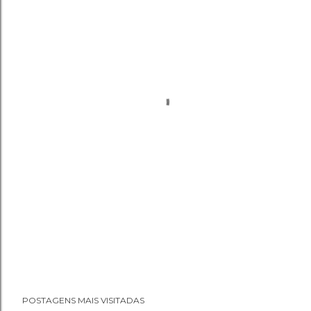
POSTAGENS MAIS VISITADAS