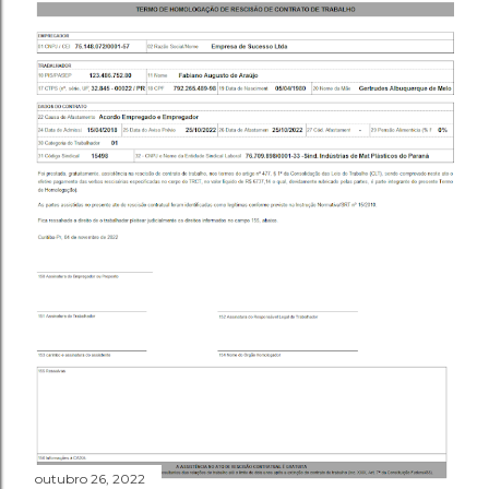
outubro 26, 2022