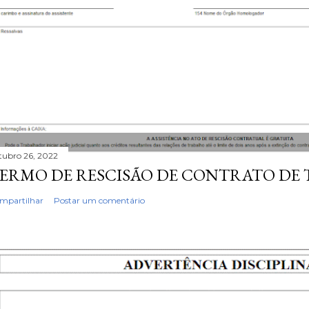
tubro 26, 2022
ERMO DE RESCISÃO DE CONTRATO DE
mpartilhar
Postar um comentário