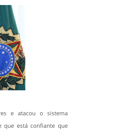
res e atacou o sistema
e que está confiante que