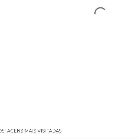
OSTAGENS MAIS VISITADAS