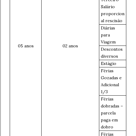
Salário
proporcion
al rescisão
Diárias
para
Viagem
05 anos
02 anos
Descontos
diversos
Estágio
Férias
Gozadas e
Adicional
1/3
Férias
dobradas –
parcela
paga em
dobro
Férias