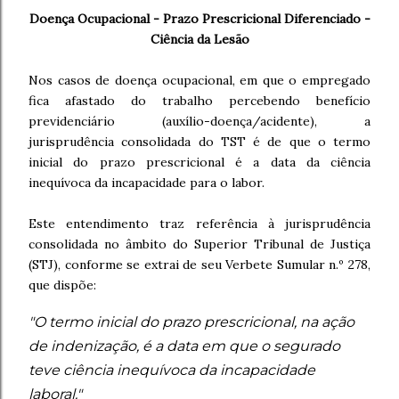
Doença Ocupacional - Prazo Prescricional Diferenciado -
Ciência da Lesão
Nos casos de doença ocupacional, em que o empregado
fica afastado do trabalho percebendo benefício
previdenciário (auxílio-doença/acidente), a
jurisprudência consolidada do TST é de que o termo
inicial do prazo prescricional é a data da ciência
inequívoca da incapacidade para o labor.
Este entendimento traz referência à jurisprudência
consolidada no âmbito do Superior Tribunal de Justiça
(STJ), conforme se extrai de seu Verbete Sumular n.º 278,
que dispõe:
"O termo inicial do prazo prescricional, na ação
de indenização, é a data em que o segurado
teve ciência inequívoca da incapacidade
laboral."