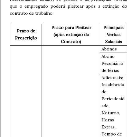
que o empregado poderá pleitear após a extinção do
contrato de trabalho:
Prazo para Pleitear
Principais
Prazo de
(após extinção do
Verbas
Prescrição
Contrato)
Salariais
Abonos
Abono
Pecuniário
de férias
Adicionais:
Insalubrida
de,
Periculosid
ade,
Noturno,
Horas
Extras,
Tempo de