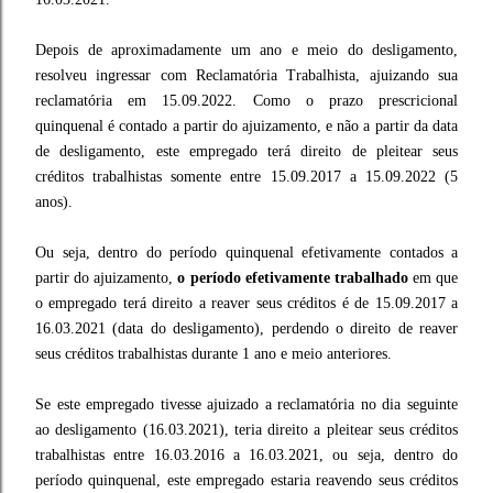
Depois de aproximadamente um ano e meio do desligamento,
resolveu ingressar com Reclamatória Trabalhista, ajuizando sua
reclamatória em 15.09.2022. Como o prazo prescricional
quinquenal é contado a partir do ajuizamento, e não a partir da data
de desligamento, este empregado terá direito de pleitear seus
créditos trabalhistas somente entre 15.09.2017 a 15.09.2022 (5
anos).
Ou seja, dentro do período quinquenal efetivamente contados a
partir do ajuizamento,
o período efetivamente trabalhado
em que
o empregado terá direito a reaver seus créditos é de 15.09.2017 a
16.03.2021 (data do desligamento), perdendo o direito de reaver
seus créditos trabalhistas durante 1 ano e meio anteriores.
Se este empregado tivesse ajuizado a reclamatória no dia seguinte
ao desligamento (16.03.2021), teria direito a pleitear seus créditos
trabalhistas entre 16.03.2016 a 16.03.2021, ou seja, dentro do
período quinquenal, este empregado estaria reavendo seus créditos