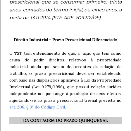
prescricional que se consumar primeiro: trinta
anos, contados do termo inicial, ou cinco anos, a
partir de 13.11.2014 (STF-ARE-709212/DF).
Direito Industrial - Prazo Prescricional Diferenciado
O TST tem entendimento de que, a ação que tem como
causa de pedir direitos relativos à propriedade
industrial, ainda que sejam decorrentes da relação de
trabalho, o prazo prescricional deve ser estabelecido
com base nas disposições aplicáveis à Lei da Propriedade
Intelectual (Lei 9.279/1996), que possui relação jurídica
independente no que tange à produção de seus efeitos,
sujeitando-se ao prazo prescricional trienal previsto no
art. 206, § 3º do Código Civil
.
DA CONTAGEM DO PRAZO QUINQUENAL