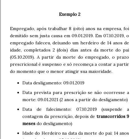
Exemplo 2
Empregado, após trabalhar 8 (oito) anos na empresa, foi
demitido sem justa causa em 09.01.2019. Em 07.10.2019, o
empregado faleceu, deixando um herdeiro de 14 anos de
idade, completados 2 (dois) dias antes da morte do pai
(05.10.2019). A partir da morte do empregado, o prazo
prescricional é suspenso e só recomeça a contar a partir
do momento que o menor atingir sua maioridade.
Data desligamento: 09.01.2019
Data prevista para prescrição se não ocorresse a
morte: 09.01.2021 (2 anos a partir do desligamento)
Data de falecimento: 07.10.2019 (suspende a
contagem da prescrição, depois de
transcorridos 9
meses
do desligamento)
Idade do Herdeiro na data da morte do pai: 14 anos