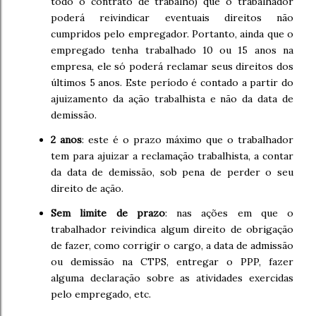
todo o contrato de trabalho) que o trabalhador
poderá reivindicar eventuais direitos não
cumpridos pelo empregador. Portanto, ainda que o
empregado tenha trabalhado 10 ou 15 anos na
empresa, ele só poderá reclamar seus direitos dos
últimos 5 anos. Este período é contado a partir do
ajuizamento da ação trabalhista e não da data de
demissão.
2 anos
: este é o prazo máximo que o trabalhador
tem para ajuizar a reclamação trabalhista, a contar
da data de demissão, sob pena de perder o seu
direito de ação.
Sem limite de prazo
: nas ações em que o
trabalhador reivindica algum direito de obrigação
de fazer, como corrigir o cargo, a data de admissão
ou demissão na CTPS, entregar o PPP, fazer
alguma declaração sobre as atividades exercidas
pelo empregado, etc.