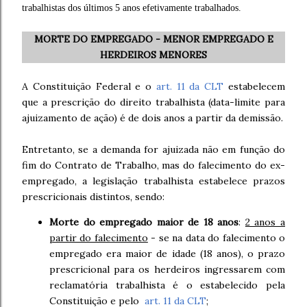
trabalhistas dos últimos 5 anos efetivamente trabalhados.
MORTE DO EMPREGADO - MENOR EMPREGADO E
HERDEIROS MENORES
A Constituição Federal e o
art. 11 da CLT
estabelecem
que a prescrição do direito trabalhista (data-limite para
ajuizamento de ação) é de dois anos a partir da demissão.
Entretanto, se a demanda for ajuizada não em função do
fim do Contrato de Trabalho, mas do falecimento do ex-
empregado, a legislação trabalhista estabelece prazos
prescricionais distintos, sendo:
Morte do empregado maior de 18 anos
:
2 anos a
partir do falecimento
- se na data do falecimento o
empregado era maior de idade (18 anos), o prazo
prescricional para os herdeiros ingressarem com
reclamatória trabalhista é o estabelecido pela
Constituição e pelo
art. 11 da CLT
;