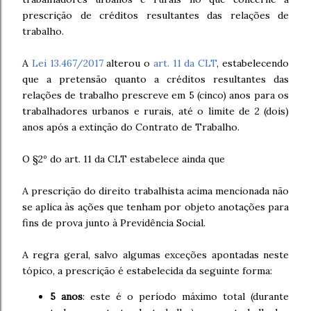
prescrição de créditos resultantes das relações de
trabalho.
A
Lei 13.467/2017
alterou o
art. 11 da CLT
, estabelecendo
que a pretensão quanto a créditos resultantes das
relações de trabalho prescreve em 5 (cinco) anos para os
trabalhadores urbanos e rurais, até o limite de 2 (dois)
anos após a extinção do Contrato de Trabalho.
O §2º do art. 11 da CLT estabelece ainda que
A prescrição do direito trabalhista acima mencionada não
se aplica às ações que tenham por objeto anotações para
fins de prova junto à Previdência Social.
A regra geral, salvo algumas exceções apontadas neste
tópico, a prescrição é estabelecida da seguinte forma:
5 anos
: este é o período máximo total (durante