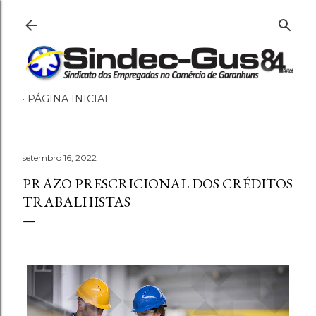
Pular para o conteúdo principal
PÁGINA INICIAL
setembro 16, 2022
PRAZO PRESCRICIONAL DOS CRÉDITOS
TRABALHISTAS