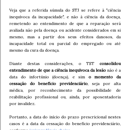
Veja que a referida súmula do STJ se refere à "ciência
inequívoca da incapacidade", e não à ciência da doença,
remetendo ao entendimento de que a reparação será
avaliada não pela doença ou acidente considerados em si
mesmo, mas a partir dos seus efeitos danosos, da
incapacidade total ou parcial do empregado ou até
mesmo da cura da doença.
Diante destas considerações, o TST
consolidou
entendimento de que a ciência inequívoca da lesão
não é a
data do infortúnio (doença), e sim
o momento da
cessação do benefício previdenciário
, seja por alta
médica, por reconhecimento da possibilidade de
reabilitação profissional ou, ainda, por aposentadoria
por invalidez.
Portanto, a data do início do prazo prescricional nestes
casos é a data da cessação do benefício previdenciário,