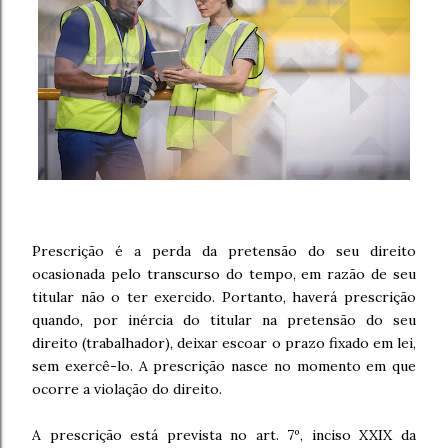
Prescrição é a perda da pretensão do seu direito
ocasionada pelo transcurso do tempo, em razão de seu
titular não o ter exercido. Portanto, haverá prescrição
quando, por inércia do titular na pretensão do seu
direito (trabalhador), deixar escoar o prazo fixado em lei,
sem exercê-lo. A prescrição nasce no momento em que
ocorre a violação do direito.
A prescrição está prevista no art. 7º, inciso XXIX da