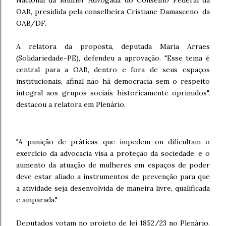
OAB, presidida pela conselheira Cristiane Damasceno, da
OAB/DF.
A relatora da proposta, deputada Maria Arraes
(Solidariedade-PE), defendeu a aprovação. "Esse tema é
central para a OAB, dentro e fora de seus espaços
institucionais, afinal não há democracia sem o respeito
integral aos grupos sociais historicamente oprimidos",
destacou a relatora em Plenário.
"A punição de práticas que impedem ou dificultam o
exercício da advocacia visa a proteção da sociedade, e o
aumento da atuação de mulheres em espaços de poder
deve estar aliado a instrumentos de prevenção para que
a atividade seja desenvolvida de maneira livre, qualificada
e amparada."
Deputados votam no projeto de lei 1852/23 no Plenário.