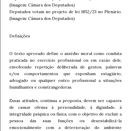
(Imagem: Câmara dos Deputados)
Deputados votam no projeto de lei 1852/23 no Plenário.
(Imagem: Câmara dos Deputados)
Definições
O texto aprovado define o assédio moral como conduta
praticada no exercício profissional ou em razão dele,
envolvendo repetição deliberada de gestos, palavras
e/ou comportamentos que exponham estagiário,
advogado ou qualquer outro profissional a situações
humilhantes e constrangedoras.
Essas atitudes, continua a proposta, devem ser capazes
de causar ofensa à personalidade, à dignidade, à
integridade psíquica ou física, com o objetivo de excluir a
pessoa das suas funções ou desestabilizá-la
emocionalmente com a deterioração do ambiente