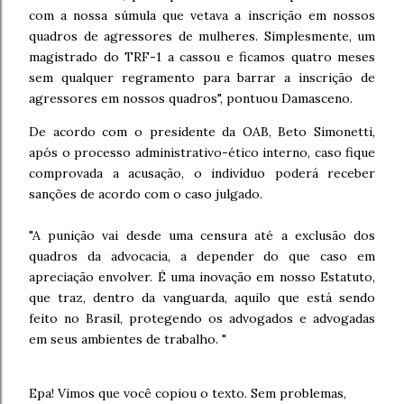
com a nossa súmula que vetava a inscrição em nossos
quadros de agressores de mulheres. Simplesmente, um
magistrado do TRF-1 a cassou e ficamos quatro meses
sem qualquer regramento para barrar a inscrição de
agressores em nossos quadros", pontuou Damasceno.
De acordo com o presidente da OAB, Beto Simonetti,
após o processo administrativo-ético interno, caso fique
comprovada a acusação, o indivíduo poderá receber
sanções de acordo com o caso julgado.
"A punição vai desde uma censura até a exclusão dos
quadros da advocacia, a depender do que caso em
apreciação envolver. É uma inovação em nosso Estatuto,
que traz, dentro da vanguarda, aquilo que está sendo
feito no Brasil, protegendo os advogados e advogadas
em seus ambientes de trabalho. "
Epa! Vimos que você copiou o texto. Sem problemas,