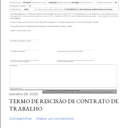
outubro 26, 2022
TERMO DE RESCISÃO DE CONTRATO DE
TRABALHO
Compartilhar
Postar um comentário