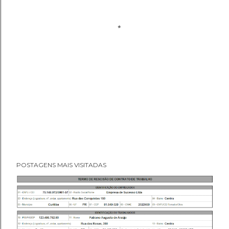
POSTAGENS MAIS VISITADAS