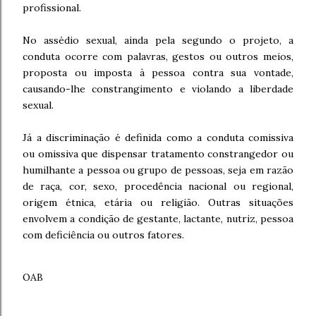
profissional.
No assédio sexual, ainda pela segundo o projeto, a
conduta ocorre com palavras, gestos ou outros meios,
proposta ou imposta à pessoa contra sua vontade,
causando-lhe constrangimento e violando a liberdade
sexual.
Já a discriminação é definida como a conduta comissiva
ou omissiva que dispensar tratamento constrangedor ou
humilhante a pessoa ou grupo de pessoas, seja em razão
de raça, cor, sexo, procedência nacional ou regional,
origem étnica, etária ou religião. Outras situações
envolvem a condição de gestante, lactante, nutriz, pessoa
com deficiência ou outros fatores.
OAB