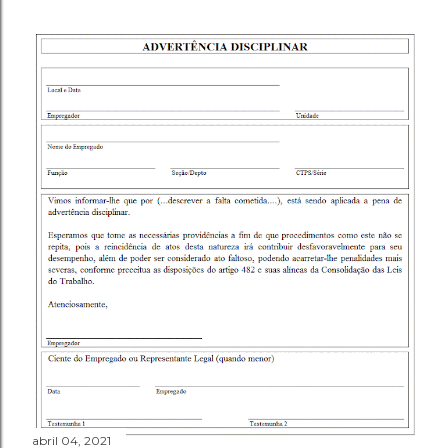
abril 04, 2021