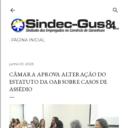
Pular para o conteúdo principal
PÁGINA INICIAL
junho 01, 2023
CÂMARA APROVA ALTERAÇÃO DO
ESTATUTO DA OAB SOBRE CASOS DE
ASSÉDIO