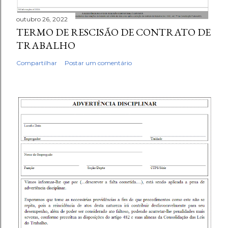
outubro 26, 2022
TERMO DE RESCISÃO DE CONTRATO DE
TRABALHO
Compartilhar
Postar um comentário