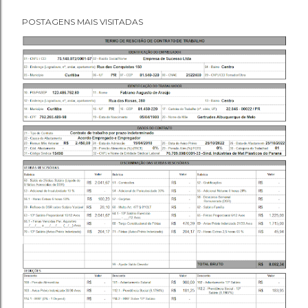
POSTAGENS MAIS VISITADAS