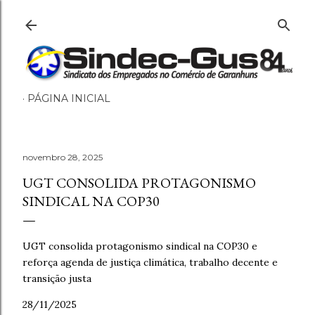
Pular para o conteúdo principal
PÁGINA INICIAL
novembro 28, 2025
UGT CONSOLIDA PROTAGONISMO
SINDICAL NA COP30
UGT consolida protagonismo sindical na COP30 e
reforça agenda de justiça climática, trabalho decente e
transição justa
28/11/2025