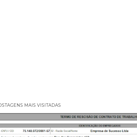
OSTAGENS MAIS VISITADAS