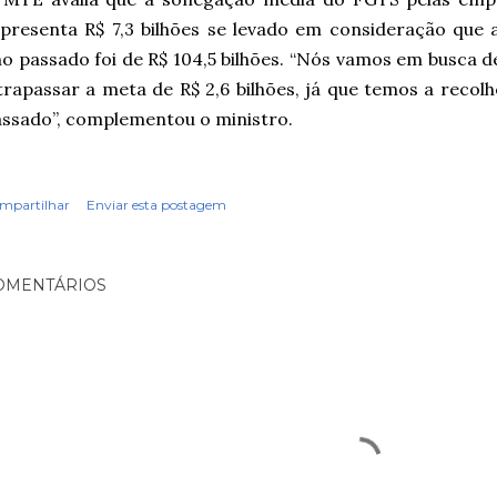
presenta R$ 7,3 bilhões se levado em consideração que
o passado foi de R$ 104,5 bilhões. “Nós vamos em busca 
trapassar a meta de R$ 2,6 bilhões, já que temos a reco
ssado”, complementou o ministro.
mpartilhar
Enviar esta postagem
OMENTÁRIOS