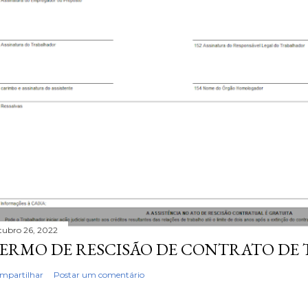
tubro 26, 2022
ERMO DE RESCISÃO DE CONTRATO DE
mpartilhar
Postar um comentário