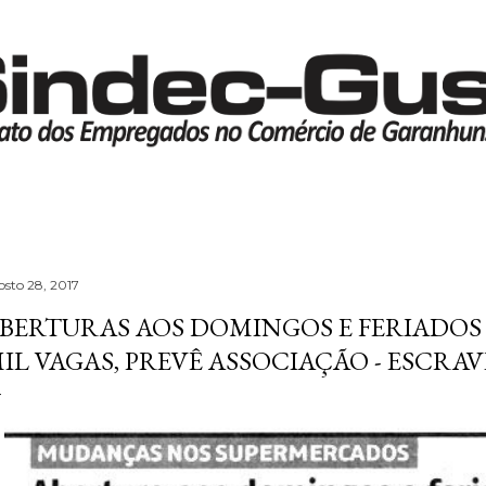
Pular para o conteúdo principal
osto 28, 2017
BERTURAS AOS DOMINGOS E FERIADOS 
IL VAGAS, PREVÊ ASSOCIAÇÃO - ESCRA