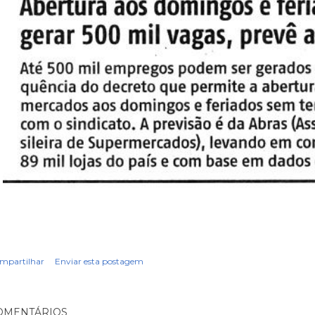
mpartilhar
Enviar esta postagem
OMENTÁRIOS