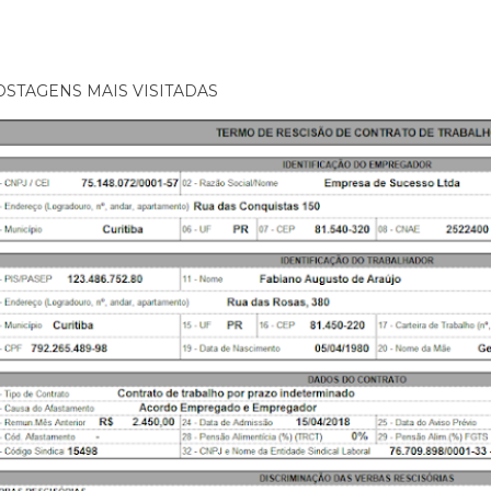
OSTAGENS MAIS VISITADAS