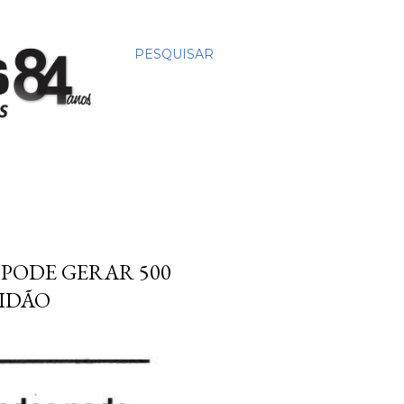
PESQUISAR
PODE GERAR 500
VIDÃO