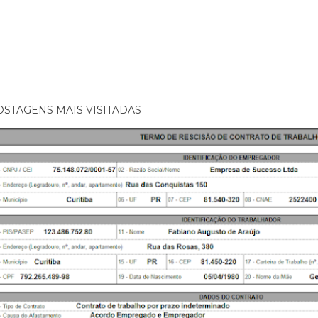
OSTAGENS MAIS VISITADAS