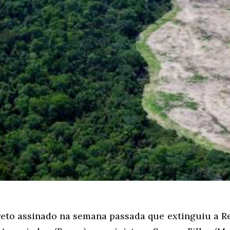
reto assinado na semana passada que extinguiu a R