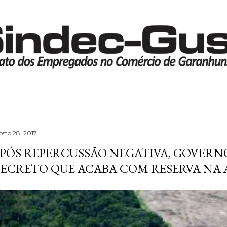
Pular para o conteúdo principal
osto 28, 2017
PÓS REPERCUSSÃO NEGATIVA, GOVERN
ECRETO QUE ACABA COM RESERVA NA