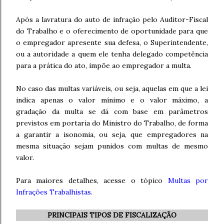
Após a lavratura do auto de infração pelo Auditor-Fiscal
do Trabalho e o oferecimento de oportunidade para que
o empregador apresente sua defesa, o Superintendente,
ou a autoridade a quem ele tenha delegado competência
para a prática do ato, impõe ao empregador a multa.
No caso das multas variáveis, ou seja, aquelas em que a lei
indica apenas o valor mínimo e o valor máximo, a
gradação da multa se dá com base em parâmetros
previstos em portaria do Ministro do Trabalho, de forma
a garantir a isonomia, ou seja, que empregadores na
mesma situação sejam punidos com multas de mesmo
valor.
Para maiores detalhes, acesse o tópico
Multas por
Infrações Trabalhistas
.
PRINCIPAIS TIPOS DE FISCALIZAÇÃO