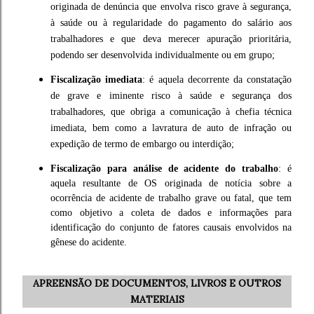
originada de denúncia que envolva risco grave à segurança,
à saúde ou à regularidade do pagamento do salário aos
trabalhadores e que deva merecer apuração prioritária,
podendo ser desenvolvida individualmente ou em grupo;
Fiscalização imediata
: é aquela decorrente da constatação
de grave e iminente risco à saúde e segurança dos
trabalhadores, que obriga a comunicação à chefia técnica
imediata, bem como a lavratura de auto de infração ou
expedição de termo de embargo ou interdição;
Fiscalização para análise de acidente do trabalho
: é
aquela resultante de OS originada de notícia sobre a
ocorrência de acidente de trabalho grave ou fatal, que tem
como objetivo a coleta de dados e informações para
identificação do conjunto de fatores causais envolvidos na
gênese do acidente.
APREENSÃO DE DOCUMENTOS, LIVROS E OUTROS
MATERIAIS