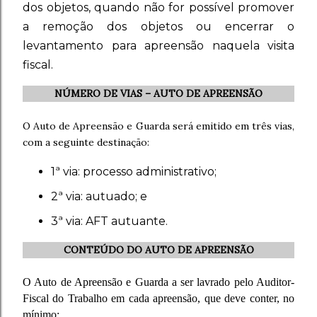
dos objetos, quando não for possível promover
a remoção dos objetos ou encerrar o
levantamento para apreensão naquela visita
fiscal.
NÚMERO DE VIAS – AUTO DE APREENSÃO
O Auto de Apreensão e Guarda será emitido em três vias,
com a seguinte destinação:
1ª via: processo administrativo;
2ª via: autuado; e
3ª via: AFT autuante.
CONTEÚDO DO AUTO DE APREENSÃO
O Auto de Apreensão e Guarda a ser lavrado pelo Auditor-
Fiscal do Trabalho em cada apreensão, que deve conter, no
mínimo: