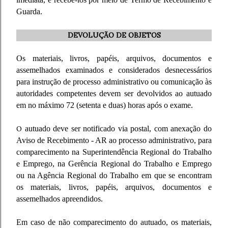
Guarda.
DEVOLUÇÃO DE OBJETOS
Os materiais, livros, papéis, arquivos, documentos e
assemelhados examinados e considerados desnecessários
para instrução de processo administrativo ou comunicação às
autoridades competentes devem ser devolvidos ao autuado
em no máximo 72 (setenta e duas) horas após o exame.
O
autuado deve ser notificado via postal, com anexação do
Aviso de Recebimento - AR ao processo administrativo, para
comparecimento na Superintendência Regional do Trabalho
e Emprego, na Gerência Regional do Trabalho e Emprego
ou na Agência Regional do Trabalho em que se encontram
os materiais, livros, papéis, arquivos, documentos e
assemelhados apreendidos.
Em caso de não comparecimento do autuado, os materiais,