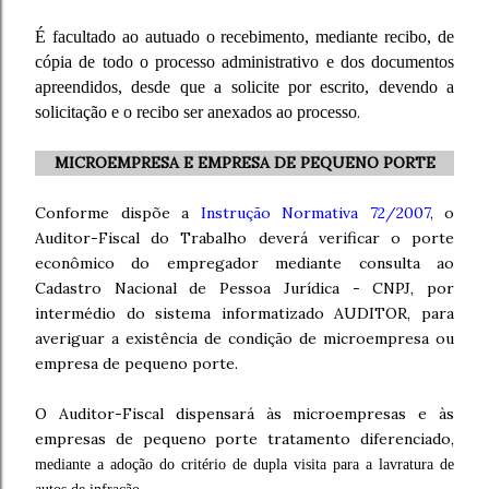
É facultado ao autuado o recebimento, mediante recibo, de
cópia de todo o processo administrativo e dos documentos
apreendidos, desde que a solicite por escrito, devendo a
solicitação e o recibo ser anexados ao processo
.
MICROEMPRESA E EMPRESA DE PEQUENO PORTE
Conforme dispõe a
Instrução Normativa 72/2007
, o
Auditor-Fiscal do Trabalho deverá verificar o porte
econômico do empregador mediante consulta ao
Cadastro Nacional de Pessoa Jurídica - CNPJ, por
intermédio do sistema informatizado AUDITOR, para
averiguar a existência de condição de microempresa ou
empresa de pequeno porte.
O Auditor-Fiscal dispensará às microempresas e às
empresas de pequeno porte tratamento diferenciado,
mediante a adoção do critério de dupla visita para a lavratura de