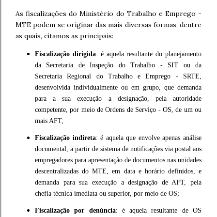
As fiscalizações do Ministério do Trabalho e Emprego -
MTE podem se originar das mais diversas formas, dentre
as quais, citamos as principais:
Fiscalização dirigida
: é aquela resultante do planejamento
da Secretaria de Inspeção do Trabalho - SIT ou da
Secretaria Regional do Trabalho e Emprego - SRTE,
desenvolvida individualmente ou em grupo, que demanda
para a sua execução a designação, pela autoridade
competente, por meio de Ordens de Serviço - OS, de um ou
mais AFT;
Fiscalização indireta
: é aquela que envolve apenas análise
documental, a partir de sistema de notificações via postal aos
empregadores para apresentação de documentos nas unidades
descentralizadas do MTE, em data e horário definidos, e
demanda para sua execução a designação de AFT, pela
chefia técnica imediata ou superior, por meio de OS;
Fiscalização por denúncia
: é aquela resultante de OS