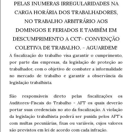
PELAS INUMERAS IRREGULARIDADES NA
CARGA HORÁRIA DOS TRABALHADORES,
NO TRABALHO ARBITRÁRIO AOS
DOMINGOS E FERIADOS E TAMBÉM EM
DESCUMPRIMENTO A CCT- CONVENÇÃO
COLETIVA DE TRABALHO. - AGUARDEM!
A fiscalização do trabalho visa garantir o cumprimento,
por parte das empresas, da legislação de proteção ao
trabalhador, com o objetivo de combater a informalidade
no mercado de trabalho e garantir a observância da
legislação trabalhista.
São responsáveis direto pelas fiscalizações os
Auditores-Fiscais do Trabalho - AFT os quais deverão
portar suas credenciais no ato da fiscalização. A violação
da legislação trabalhista poderá ser punida pelos AFT´s
com multas pecuniárias, fixas ou variáveis, cujos valores
são previstos em lei de acordo com cada infração.