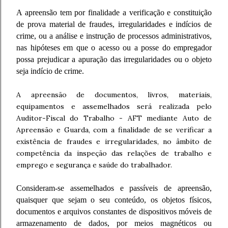
A apreensão tem por finalidade a verificação e constituição
de prova material de fraudes, irregularidades e indícios de
crime, ou a análise e instrução de processos administrativos,
nas hipóteses em que o acesso ou a posse do empregador
possa prejudicar a apuração das irregularidades ou o objeto
seja indício de crime.
A apreensão de documentos, livros, materiais,
equipamentos e assemelhados será realizada pelo
Auditor-Fiscal do Trabalho - AFT mediante Auto de
Apreensão e Guarda, com a finalidade de se verificar a
existência de fraudes e irregularidades, no âmbito de
competência da inspeção das relações de trabalho e
emprego e segurança e saúde do trabalhador.
Consideram-se assemelhados e passíveis de apreensão,
quaisquer que sejam o seu conteúdo, os objetos físicos,
documentos e arquivos constantes de dispositivos móveis de
armazenamento de dados, por meios magnéticos ou