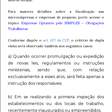
autos de infração.
Para maiores detalhes sobre a fiscalização nas
microempresas e empresas de pequeno porte acesse o
tópico
Empresas Optantes pelo SIMPLES – Obrigações
Trabalhistas
.
Conforme dispõe o
art. 627 da CLT
, o critério de dupla
visita será observado também nos seguintes casos:
a) Quando ocorrer promulgação ou expedição
de novas leis, regulamentos ou instruções
ministeriais, sendo que, com relação
exclusivamente a esses atos, será feita apenas a
instrução dos responsáveis;
b) Em se realizando a primeira inspeção dos
estabelecimentos ou dos locais de trabalho,
recentemente inaugurados ou empreendidos.