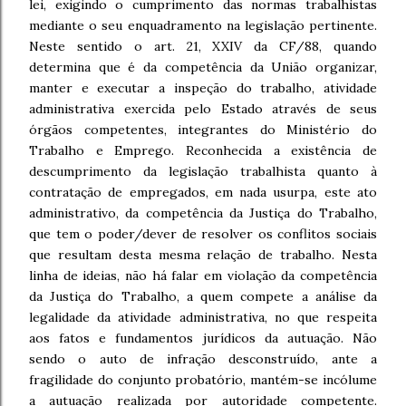
lei, exigindo o cumprimento das normas trabalhistas
mediante o seu enquadramento na legislação pertinente.
Neste sentido o art. 21, XXIV da CF/88, quando
determina que é da competência da União organizar,
manter e executar a inspeção do trabalho, atividade
administrativa exercida pelo Estado através de seus
órgãos competentes, integrantes do Ministério do
Trabalho e Emprego. Reconhecida a existência de
descumprimento da legislação trabalhista quanto à
contratação de empregados, em nada usurpa, este ato
administrativo, da competência da Justiça do Trabalho,
que tem o poder/dever de resolver os conflitos sociais
que resultam desta mesma relação de trabalho. Nesta
linha de ideias, não há falar em violação da competência
da Justiça do Trabalho, a quem compete a análise da
legalidade da atividade administrativa, no que respeita
aos fatos e fundamentos jurídicos da autuação. Não
sendo o auto de infração desconstruído, ante a
fragilidade do conjunto probatório, mantém-se incólume
a autuação realizada por autoridade competente.