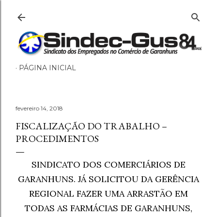
Pular para o conteúdo principal
PÁGINA INICIAL
fevereiro 14, 2018
FISCALIZAÇÃO DO TRABALHO –
PROCEDIMENTOS
SINDICATO DOS COMERCIÁRIOS DE
GARANHUNS. JÁ SOLICITOU DA GERÊNCIA
REGIONAL FAZER UMA ARRASTÃO EM
TODAS AS FARMÁCIAS DE GARANHUNS,