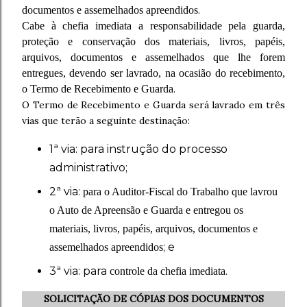
documentos e assemelhados apreendidos
.
Cabe à chefia imediata a responsabilidade pela guarda,
proteção e conservação dos materiais, livros, papéis,
arquivos, documentos e assemelhados que lhe forem
entregues, devendo ser lavrado, na ocasião do recebimento,
o Termo de Recebimento e Guarda
.
O Termo de Recebimento e Guarda será lavrado em três
vias que terão a seguinte destinação:
1ª via: para instrução do processo
administrativo;
2ª via:
para o Auditor-Fiscal do Trabalho que lavrou
o Auto de Apreensão e Guarda e entregou os
materiais, livros, papéis, arquivos, documentos e
; e
assemelhados apreendidos
3ª via: para
.
controle da chefia imediata
SOLICITAÇÃO DE CÓPIAS DOS DOCUMENTOS