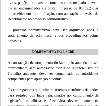
livros, papéis, arquivos, documentos e assemelhados devem
lhe ser encaminhados via postal, no prazo de 10 (dez) dias
do recebimento da notificação, com anexação do Aviso de
Recebimento ao processo administrativo
.
O processo administrativo deve ser arquivado após o
encerramento da ação fiscal e dos procedimentos acima
previstos.
ROMPIMENTO DO LACRE
A constatação de rompimento do lacre pelo autuado ou seu
representante, sem autorização escrita do Auditor-Fiscal do
Trabalho autuante, deve ser comunicada às autoridades
competentes para apuração de crime
.
Os empregadores que utilizam sistemas eletrônicos de dados
para registro dos fatos relacionados ao cumprimento da
legislação trabalhista e fazendária devem manter os