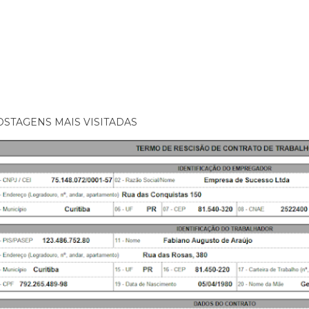
OSTAGENS MAIS VISITADAS