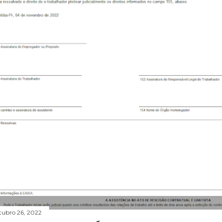
tubro 26, 2022