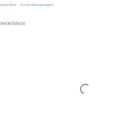
mpartilhar
Enviar esta postagem
OMENTÁRIOS