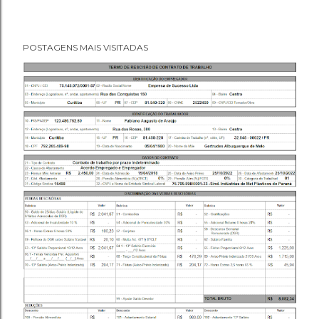
POSTAGENS MAIS VISITADAS