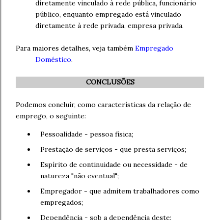
diretamente vinculado à rede pública, funcionário
público, enquanto empregado está vinculado
diretamente à rede privada, empresa privada.
Para maiores detalhes, veja também
Empregado
Doméstico
.
CONCLUSÕES
Podemos concluir, como características da relação de
emprego, o seguinte:
Pessoalidade - pessoa física;
Prestação de serviços - que presta serviços;
Espírito de continuidade ou necessidade - de
natureza "não eventual";
Empregador - que admitem trabalhadores como
empregados
;
Dependência - sob a dependência deste;