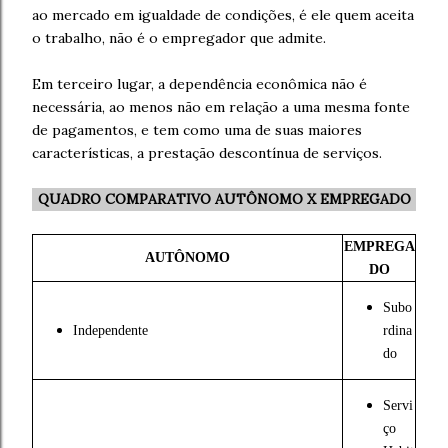
ao mercado em igualdade de condições, é ele quem aceita
o trabalho, não é o empregador que admite.
Em terceiro lugar, a dependência econômica não é
necessária, ao menos não em relação a uma mesma fonte
de pagamentos, e tem como uma de suas maiores
características, a prestação descontínua de serviços.
QUADRO COMPARATIVO AUTÔNOMO X EMPREGADO
EMPREGA
AUTÔNOMO
DO
Subo
Independente
rdina
do
Servi
ço