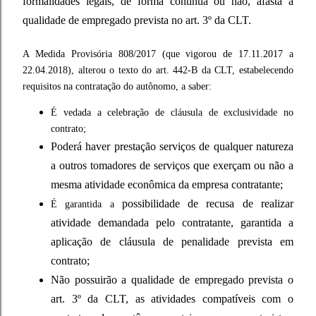
formalidades legais, de forma contínua ou não, afasta a
qualidade de empregado prevista no art. 3º da CLT.
A Medida Provisória 808/2017 (que vigorou de 17.11.2017 a
22.04.2018), alterou o texto do art. 442-B da CLT, estabelecendo
requisitos na contratação do autônomo, a saber:
É vedada a celebração de cláusula de exclusividade no
contrato;
Poderá haver prestação serviços de qualquer natureza
a outros tomadores de serviços que exerçam ou não a
mesma atividade econômica da empresa contratante;
possibilidade de recusa de realizar
É garantida a
atividade demandada pelo contratante, garantida a
aplicação de cláusula de penalidade prevista em
contrato;
Não possuirão a qualidade de empregado prevista o
art. 3º da CLT, as atividades compatíveis com o