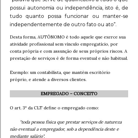
possui autonomia ou independência, isto é, de
tudo quanto possa funcionar ou manter-se
independentemente de outro fato ou ato”.
Desta forma, AUTÔNOMO é todo aquele que exerce sua
atividade profissional sem vínculo empregatício, por
conta própria e com assunção de seus próprios riscos. A
prestação de serviços é de forma eventual e não habitual.
Exemplo: um contabilista, que mantém escritório
próprio, e atende a diversos clientes.
EMPREGADO – CONCEITO
O art. 3º da CLT define o empregado como:
"toda pessoa física que prestar serviços de natureza
não eventual a empregador, sob a dependência deste e
mediante salário".