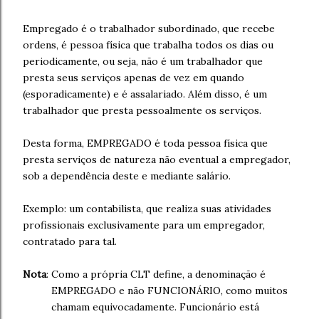
Empregado é o trabalhador subordinado, que recebe
ordens, é pessoa física que trabalha todos os dias ou
periodicamente, ou seja, não é um trabalhador que
presta seus serviços apenas de vez em quando
(esporadicamente) e é assalariado. Além disso, é um
trabalhador que presta pessoalmente os serviços.
Desta forma, EMPREGADO é toda pessoa física que
presta serviços de natureza não eventual a empregador,
sob a dependência deste e mediante salário.
Exemplo: um contabilista, que realiza suas atividades
profissionais exclusivamente para um empregador,
contratado para tal.
Nota
: Como a própria CLT define, a denominação é
EMPREGADO e não FUNCIONÁRIO, como muitos
chamam equivocadamente. Funcionário está