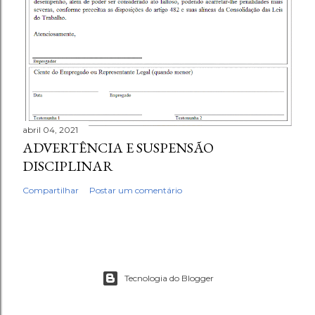
abril 04, 2021
ADVERTÊNCIA E SUSPENSÃO
DISCIPLINAR
Compartilhar
Postar um comentário
Tecnologia do Blogger