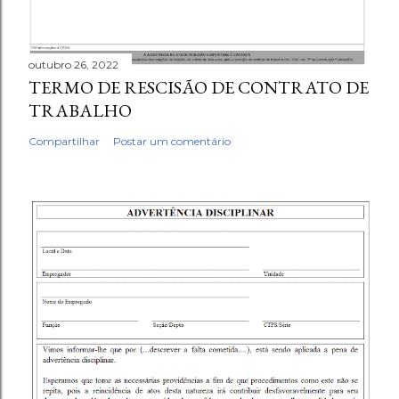
outubro 26, 2022
TERMO DE RESCISÃO DE CONTRATO DE
TRABALHO
Compartilhar
Postar um comentário