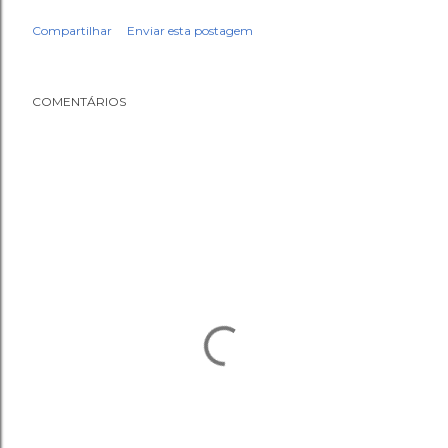
Compartilhar
Enviar esta postagem
COMENTÁRIOS