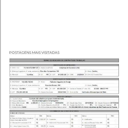
POSTAGENS MAIS VISITADAS