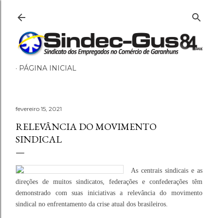
Pular para o conteúdo principal
PÁGINA INICIAL
fevereiro 15, 2021
RELEVÂNCIA DO MOVIMENTO
SINDICAL
As centrais sindicais e as
direções de muitos sindicatos, federações e confederações têm
demonstrado com suas iniciativas a relevância do movimento
sindical no enfrentamento da crise atual dos brasileiros.