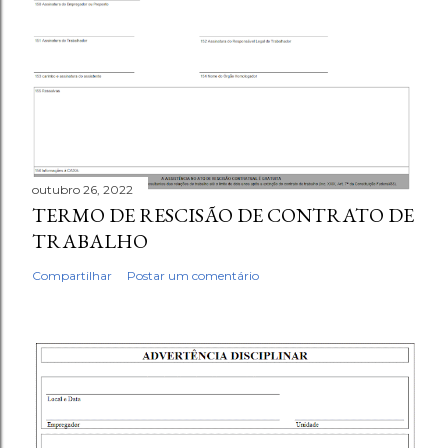
outubro 26, 2022
TERMO DE RESCISÃO DE CONTRATO DE
TRABALHO
Compartilhar
Postar um comentário