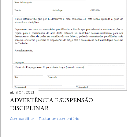
abril 04, 2021
ADVERTÊNCIA E SUSPENSÃO
DISCIPLINAR
Compartilhar
Postar um comentário