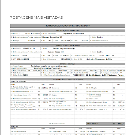
POSTAGENS MAIS VISITADAS