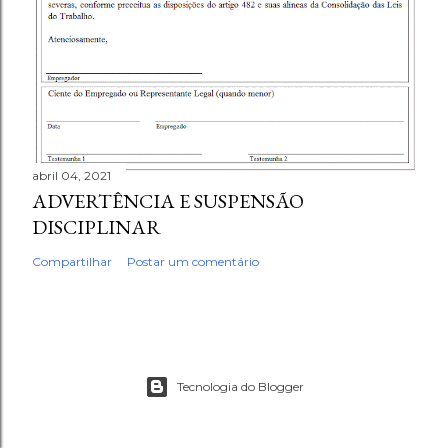
abril 04, 2021
ADVERTÊNCIA E SUSPENSÃO
DISCIPLINAR
Compartilhar
Postar um comentário
Tecnologia do Blogger