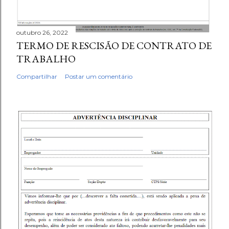
outubro 26, 2022
TERMO DE RESCISÃO DE CONTRATO DE
TRABALHO
Compartilhar
Postar um comentário