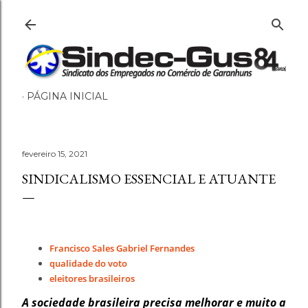
Pular para o conteúdo principal
PÁGINA INICIAL
fevereiro 15, 2021
SINDICALISMO ESSENCIAL E ATUANTE
Francisco Sales Gabriel Fernandes
qualidade do voto
eleitores brasileiros
A sociedade brasileira precisa melhorar e muito a