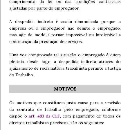
cumprimento da lei ou das condições contratuais
ajustadas por parte do empregador.
A despedida indireta é assim denominada porque a
empresa ou o empregador não demite o empregado,
mas age de modo a tornar impossível ou intolerável a
continuação da prestação de serviços.
Uma vez comprovada tal situação o empregado é quem
pleiteia, desde logo, a despedida indireta através do
ajuizamento de reclamatória trabalhista perante a Justiça
do Trabalho.
MOTIVOS
Os motivos que constituem justa causa para a rescisão
do contrato de trabalho pelo empregado, conforme
dispõe o
art. 483 da CLT
, com pagamento de todos os
direitos trabalhistas previstos, são os seguintes: