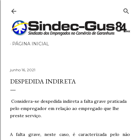
Pular para o conteúdo principal
PÁGINA INICIAL
junho 16, 2021
DESPEDIDA INDIRETA
Considera-se despedida indireta a falta grave praticada
pelo empregador em relação ao empregado que lhe
preste serviço.
A falta grave, neste caso, é caracterizada pelo não