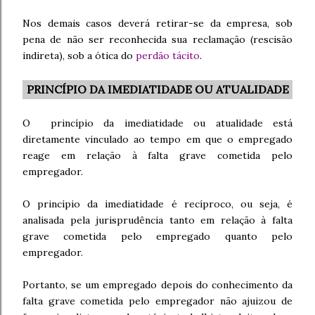
Nos demais casos deverá retirar-se da empresa, sob
pena de não ser reconhecida sua reclamação (rescisão
indireta), sob a ótica do
perdão tácito
.
PRINCÍPIO DA IMEDIATIDADE OU ATUALIDADE
O princípio da imediatidade ou atualidade está
diretamente vinculado ao tempo em que o empregado
reage em relação à falta grave cometida pelo
empregador.
O princípio da imediatidade é recíproco, ou seja, é
analisada pela jurisprudência tanto em relação à falta
grave cometida pelo empregado quanto pelo
empregador.
Portanto, se um empregado depois do conhecimento da
falta grave cometida pelo empregador não ajuizou de