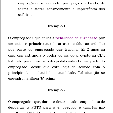
empregado, sendo este por peça ou tarefa, de
forma a afetar sensivelmente a importância dos
salários.
Exemplo 1
O empregador que aplica a
penalidade de suspensão
por
um único e primeiro ato de atraso ou falta ao trabalho
por parte do empregado que trabalha há 2 anos na
empresa, extrapola o poder de mando previsto na CLT.
Este ato pode ensejar a despedida indireta por parte do
empregado, desde que este haja de acordo com o
princípio da imediatidade e atualidade. Tal situação se
enquadra na alínea "b" acima.
Exemplo 2
O empregador que, durante determinado tempo, deixa de
depositar o FGTS para o empregado e também não