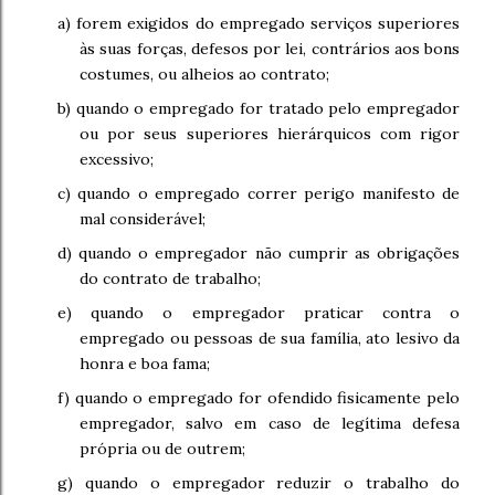
a) forem exigidos do empregado serviços superiores
às suas forças, defesos por lei, contrários aos bons
costumes, ou alheios ao contrato;
b) quando o empregado for tratado pelo empregador
ou por seus superiores hierárquicos com rigor
excessivo;
c) quando o empregado correr perigo manifesto de
mal considerável;
d) quando o empregador não cumprir as obrigações
do contrato de trabalho;
e) quando o empregador praticar contra o
empregado ou pessoas de sua família, ato lesivo da
honra e boa fama;
f) quando o empregado for ofendido fisicamente pelo
empregador, salvo em caso de legítima defesa
própria ou de outrem;
g) quando o empregador reduzir o trabalho do