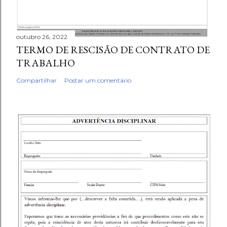
outubro 26, 2022
TERMO DE RESCISÃO DE CONTRATO DE
TRABALHO
Compartilhar
Postar um comentário