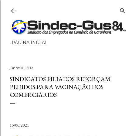
Pular para o conteúdo principal
PÁGINA INICIAL
junho 16, 2021
SINDICATOS FILIADOS REFORÇAM
PEDIDOS PARA VACINAÇÃO DOS
COMERCIÁRIOS
15/06/2021