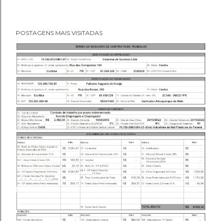
POSTAGENS MAIS VISITADAS