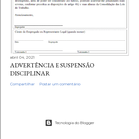
abril 04, 2021
ADVERTÊNCIA E SUSPENSÃO
DISCIPLINAR
Compartilhar
Postar um comentário
Tecnologia do Blogger