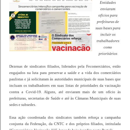
Entidades
enviaram
ofícios para
prefeituras de
suas bases para
incluir os
trabalhadores
como
prioritários
Dezenas de sindicatos filiados, liderados pela Fecomerciários, estão
engajados na luta para preservar a saúde e a vida dos comerciários
paulistas e já solicitaram às autoridades municipais de suas bases que
incluam os trabalhadores em suas listas de prioridades da vacinação
contra a Covid-19. Alguns, até enviaram mais de um ofício às
prefeituras, secretarias de Saúde e até às Câmaras Municipais de suas
sedes e subsedes.
Essa ação coordenada dos sindicatos também reforça a campanha
conjunta da Federação, da CNTC e dos próprios filiados, intitulada