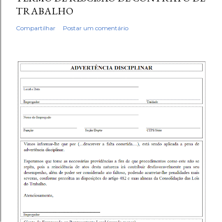
TRABALHO
Compartilhar
Postar um comentário