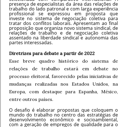
presença de especialistas da área das relações de
trabalho do lado patronal e com larga experiência
profissional se expressou em proposta que
investe no sistema de negociação coletiva para
tratar dos conflitos laborais. Apresentam ao final
proposição que organiza novo sistema sindical, de
relações de trabalho e de negociação coletiva
assentado na liberdade sindical e autonomia das
partes interessadas.
Diretrizes para debate a partir de 2022
Esse breve quadro histórico do sistema de
relações de trabalho estará em debate no
processo eleitoral, favorecido pelas iniciativas de
mudanças realizadas nos Estados Unidos, na
Europa, com destaque para Espanha, México,
entre outros países.
O desafio é elaborar propostas que coloquem o
mundo do trabalho no centro das estratégias de
desenvolvimento econômico e socioambiental,
com a geração de empregos de qualidade para o