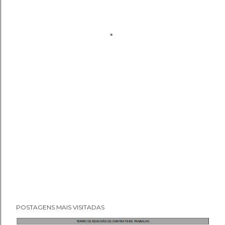
POSTAGENS MAIS VISITADAS