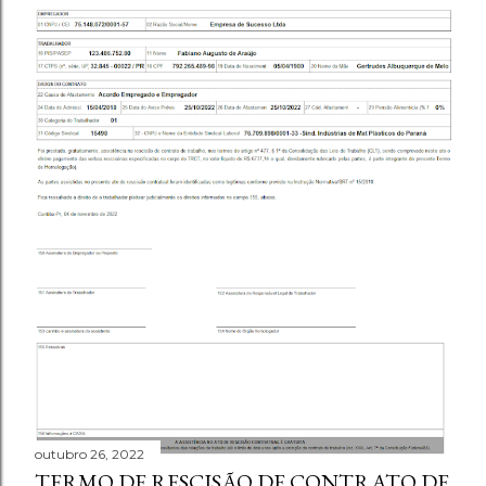
outubro 26, 2022
TERMO DE RESCISÃO DE CONTRATO DE