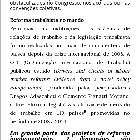
obstaculizados no Congresso, nos acordos ou nas
convenções coletivas.
Reforma trabalhista no mundo
Reformas das instituições dos sistemas de
relações de trabalho e da legislação trabalhista
foram realizadas por mais de uma centena de
países depois da crise internacional de 2008. A
OIT (Organização Internacional do Trabalho)
publicou estudo (
Drivers and effects of labour
market reforms: Evidence from a novel policy
compendium
), produzido pelos pesquisadores
Dragos Adascalieti e Clemente Pignatti Morano,
sobre reformas legislativas laborais e de mercado
5
de trabalho em 110 países
promovidas no
período de 2008 a 2014.
Em grande parte dos projetos de reforma
implementados, 2 dimensões são