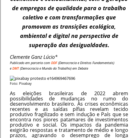
de empregos de qualidade para o trabalho
coletivo e com transformações que
promovam as transições ecológica,
ambiental e digital na perspectiva de
superação das desigualdades.
Clemente Ganz Lúcio*
Publicado em parceria com
DDF
(Democracia e Direitos Fundamentais)
e
DMT
(Democracia e Mundo do Trabalho) em Debate
Foto: Pixabay
As eleições brasileiras de 2022 abrem
possibilidades de mudanças no rumo do
desenvolvimento brasileiro. As crises econômicas
recentes e as saídas pífias revelam tecido
produtivo fragilizado e sem indução e País que se
encontra nos piores patamares de investimentos
produtivo e social. Os impactos da pandemia
exigirão respostas e tratamento de médio e longo
prazos, agravando o desemprego de longa