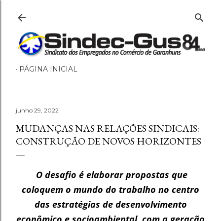
Pular para o conteúdo principal
PÁGINA INICIAL
junho 29, 2022
MUDANÇAS NAS RELAÇÕES SINDICAIS:
CONSTRUÇÃO DE NOVOS HORIZONTES
O desafio é elaborar propostas que
coloquem o mundo do trabalho no centro
das estratégias de desenvolvimento
econômico e socioambiental, com a geração