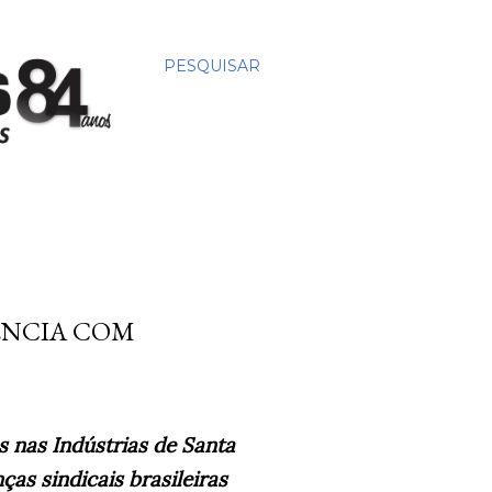
PESQUISAR
ÊNCIA COM
 nas Indústrias de Santa
ças sindicais brasileiras