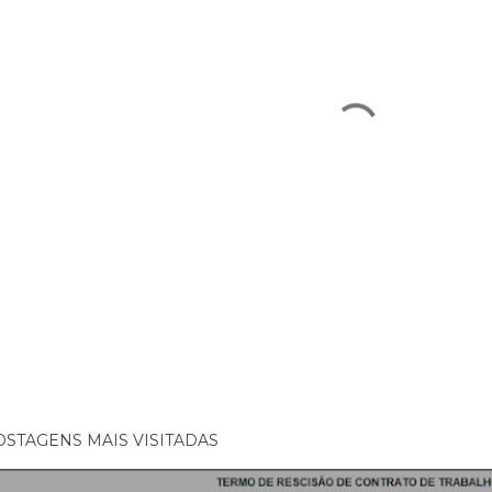
OSTAGENS MAIS VISITADAS