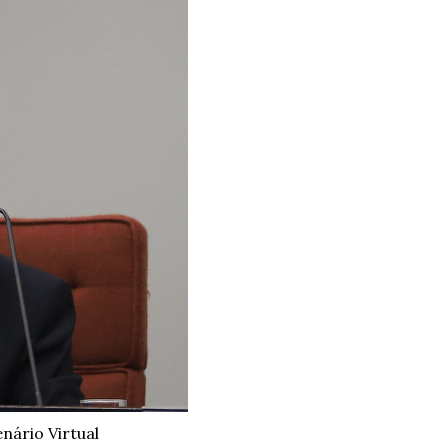
nário Virtual