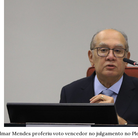
lmar Mendes proferiu voto vencedor no julgamento no Ple