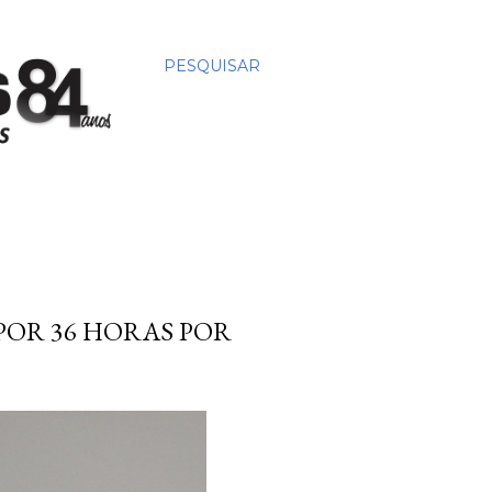
PESQUISAR
POR 36 HORAS POR