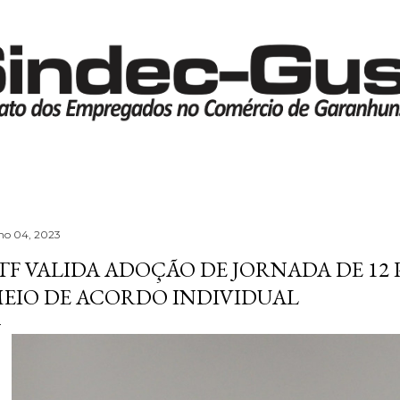
Pular para o conteúdo principal
lho 04, 2023
TF VALIDA ADOÇÃO DE JORNADA DE 12 
EIO DE ACORDO INDIVIDUAL